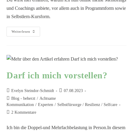
und Coachings anbiete, vor allem auch in Programmform sowie
in Selbstlern-Kursform.
Weiterlesen
Darf ich mich vorstellen?
Evelyn Steindor-Schmidt
07.08.2023
Blog - beherzt
/
Achtsame
Kommunikation
/
Experten
/
Selbstfürsorge / Resilienz / Selfcare
2 Kommentare
Ich bin die Doppel-und Mehrfachbelastung in Person.In diesem