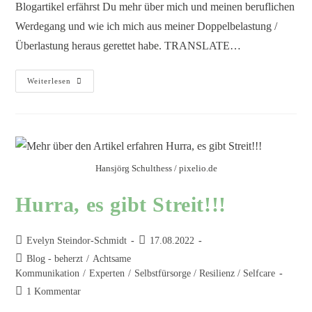
Blogartikel erfährst Du mehr über mich und meinen beruflichen
Werdegang und wie ich mich aus meiner Doppelbelastung /
Überlastung heraus gerettet habe. TRANSLATE…
Weiterlesen
Hansjörg Schulthess / pixelio.de
Hurra, es gibt Streit!!!
Evelyn Steindor-Schmidt
17.08.2022
Blog - beherzt
/
Achtsame
Kommunikation
/
Experten
/
Selbstfürsorge / Resilienz / Selfcare
1 Kommentar