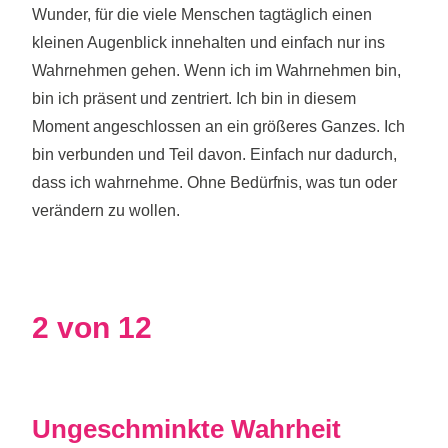
Wunder, für die viele Menschen tagtäglich einen
kleinen Augenblick innehalten und einfach nur ins
Wahrnehmen gehen. Wenn ich im Wahrnehmen bin,
bin ich präsent und zentriert. Ich bin in diesem
Moment angeschlossen an ein größeres Ganzes. Ich
bin verbunden und Teil davon. Einfach nur dadurch,
dass ich wahrnehme. Ohne Bedürfnis, was tun oder
verändern zu wollen.
2 von 12
Ungeschminkte Wahrheit