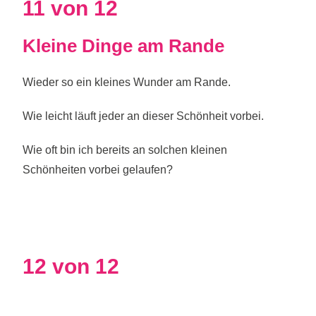
11 von 12
Kleine Dinge am Rande
Wieder so ein kleines Wunder am Rande.
Wie leicht läuft jeder an dieser Schönheit vorbei.
Wie oft bin ich bereits an solchen kleinen
Schönheiten vorbei gelaufen?
12 von 12