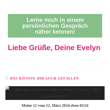
Lerne mich in einem
persönlichen Gespräch
näher kennen!
Liebe Grüße, Deine Evelyn
DAS KÖNNTE DIR AUCH GEFALLEN
Meine 12 vom 12. März 2024 eben 03/24