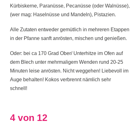
Kürbiskerne, Paranüsse, Pecanüsse (oder Walnüsse),
(wer mag: Haselnüsse und Mandeln), Pistazien.
Alle Zutaten entweder gemütlich in mehreren Etappen
in der Pfanne sanft anrösten, mischen und genießen.
Oder: bei ca 170 Grad Ober/ Unterhitze im Ofen auf
dem Blech unter mehrmaligem Wenden rund 20-25
Minuten leise anrösten. Nicht weggehen! Liebevoll im
Auge behalten! Kokos verbrennt nämlich sehr
schnell!
4 von 12