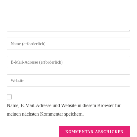
Name, E-Mail-Adresse und Website in diesem Browser für
meinen nächsten Kommentar speichern.