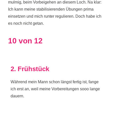
mulmig, beim Vorbeigehen an diesem Loch. Na klar:
Ich kann meine stabilisierenden Übungen prima
einsetzen und mich runter regulieren. Doch habe ich
es noch nicht getan.
10 von 12
2. Frühstück
Während mein Mann schon längst fertig ist, fange
ich erst an, weil meine Vorbereitungen sooo lange
dauern.