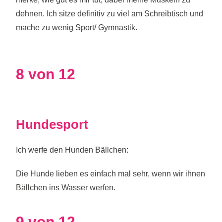
dehnen. Ich sitze definitiv zu viel am Schreibtisch und
mache zu wenig Sport/ Gymnastik.
8 von 12
Hundesport
Ich werfe den Hunden Bällchen:
Die Hunde lieben es einfach mal sehr, wenn wir ihnen
Bällchen ins Wasser werfen.
9 von 12