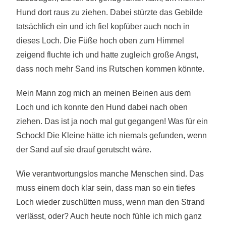
Hund dort raus zu ziehen. Dabei stürzte das Gebilde
tatsächlich ein und ich fiel kopfüber auch noch in
dieses Loch. Die Füße hoch oben zum Himmel
zeigend fluchte ich und hatte zugleich große Angst,
dass noch mehr Sand ins Rutschen kommen könnte.
Mein Mann zog mich an meinen Beinen aus dem
Loch und ich konnte den Hund dabei nach oben
ziehen. Das ist ja noch mal gut gegangen! Was für ein
Schock! Die Kleine hätte ich niemals gefunden, wenn
der Sand auf sie drauf gerutscht wäre.
Wie verantwortungslos manche Menschen sind. Das
muss einem doch klar sein, dass man so ein tiefes
Loch wieder zuschütten muss, wenn man den Strand
verlässt, oder? Auch heute noch fühle ich mich ganz