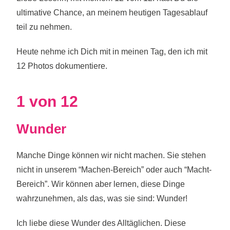
ultimative Chance, an meinem
heutigen Tagesablauf
teil zu nehmen.
Heute nehme ich Dich mit in meinen Tag, den ich mit
12 Photos dokumentiere.
1 von 12
Wunder
Manche Dinge können wir nicht machen. Sie stehen
nicht in unserem “Machen-Bereich” oder auch “Macht-
Bereich”. Wir können aber lernen, diese Dinge
wahrzunehmen, als das, was sie sind: Wunder!
Ich liebe diese Wunder des Alltäglichen. Diese