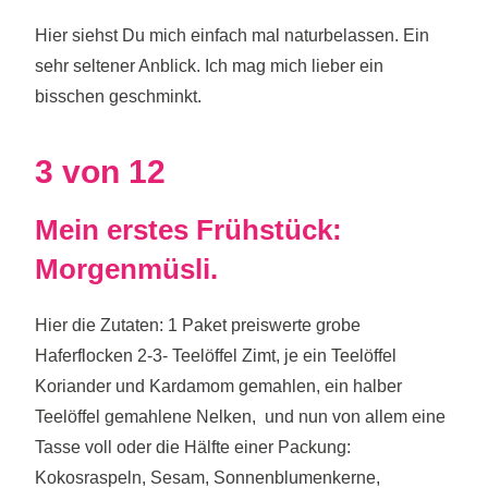
Hier siehst Du mich einfach mal naturbelassen. Ein
sehr seltener Anblick. Ich mag mich lieber ein
bisschen geschminkt.
3 von 12
Mein erstes Frühstück:
Morgenmüsli.
Hier die Zutaten: 1 Paket preiswerte grobe
Haferflocken 2-3- Teelöffel Zimt, je ein Teelöffel
Koriander und Kardamom gemahlen, ein halber
Teelöffel gemahlene Nelken,
und nun von allem eine
Tasse voll oder die Hälfte einer Packung:
Kokosraspeln, Sesam, Sonnenblumenkerne,