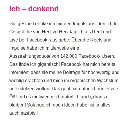
Ich – denkend
Gut gestärkt denke ich mir den Impuls aus, den ich für
Gespräche von Herz zu Herz täglich als Reel und
Live bei Facebook raus gebe. Über die Reels und
Impulse habe ich mittlerweile eine
Ausstrahlungsquote von 142.000 Facebook- Usern.
Das finde ich gigantisch! Facebook hat mich bereits
informiert, dass sie meine Beiträge für hochwertig und
wichtig erachten und mich im organischen Wachstum
unterstützen wollen. Das geht mir natürlich runter wie
Öl! Und es motiviert mich natürlich auch, dran zu
bleiben! Solange ich noch Ideen habe, ist ja alles
auch easipisi!