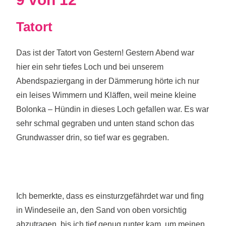
Tatort
Das ist der Tatort von Gestern! Gestern Abend war
hier ein sehr tiefes Loch und bei unserem
Abendspaziergang in der Dämmerung hörte ich nur
ein leises Wimmern und Kläffen, weil meine kleine
Bolonka – Hündin in dieses Loch gefallen war. Es war
sehr schmal gegraben und unten stand schon das
Grundwasser drin, so tief war es gegraben.
Ich bemerkte, dass es einsturzgefährdet war und fing
in Windeseile an, den Sand von oben vorsichtig
abzutragen, bis ich tief genug runter kam, um meinen