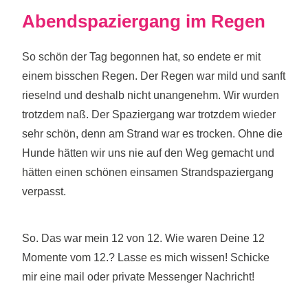
Abendspaziergang im Regen
So schön der Tag begonnen hat, so endete er mit
einem bisschen Regen. Der Regen war mild und sanft
rieselnd und deshalb nicht unangenehm. Wir wurden
trotzdem naß. Der Spaziergang war trotzdem wieder
sehr schön, denn am Strand war es trocken. Ohne die
Hunde hätten wir uns nie auf den Weg gemacht und
hätten einen schönen einsamen Strandspaziergang
verpasst.
So. Das war mein 12 von 12. Wie waren Deine 12
Momente vom 12.? Lasse es mich wissen! Schicke
mir eine mail oder private Messenger Nachricht!