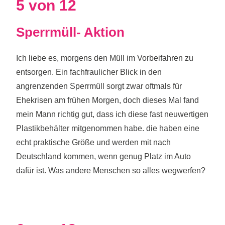
5 von 12
Sperrmüll- Aktion
Ich liebe es, morgens den Müll im Vorbeifahren zu
entsorgen. Ein fachfraulicher Blick in den
angrenzenden Sperrmüll sorgt zwar oftmals für
Ehekrisen am frühen Morgen, doch dieses Mal fand
mein Mann richtig gut, dass ich diese fast neuwertigen
Plastikbehälter mitgenommen habe. die haben eine
echt praktische Größe und werden mit nach
Deutschland kommen, wenn genug Platz im Auto
dafür ist. Was andere Menschen so alles wegwerfen?