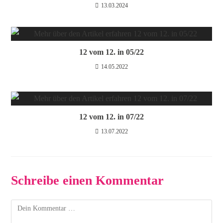
13.03.2024
12 vom 12. in 05/22
14.05.2022
12 vom 12. in 07/22
13.07.2022
Schreibe einen Kommentar