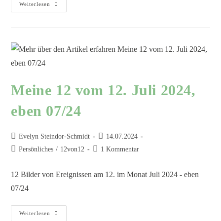
Weiterlesen
Meine 12 vom 12. Juli 2024,
eben 07/24
Evelyn Steindor-Schmidt
14.07.2024
Persönliches
/
12von12
1 Kommentar
12 Bilder von Ereignissen am 12. im Monat Juli 2024 - eben
07/24
Weiterlesen