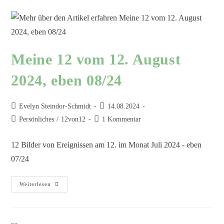
Meine 12 vom 12. August
2024, eben 08/24
Evelyn Steindor-Schmidt
14.08.2024
Persönliches
/
12von12
1 Kommentar
12 Bilder von Ereignissen am 12. im Monat Juli 2024 - eben
07/24
Weiterlesen