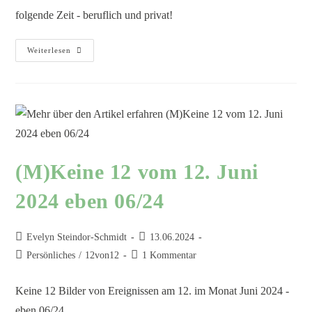
folgende Zeit - beruflich und privat!
Weiterlesen
(M)Keine 12 vom 12. Juni
2024 eben 06/24
Evelyn Steindor-Schmidt
13.06.2024
Persönliches
/
12von12
1 Kommentar
Keine 12 Bilder von Ereignissen am 12. im Monat Juni 2024 -
eben 06/24