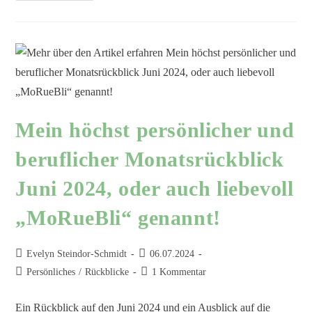
Mein höchst persönlicher und
beruflicher Monatsrückblick
Juni 2024, oder auch liebevoll
„MoRueBli“ genannt!
Evelyn Steindor-Schmidt
06.07.2024
Persönliches
/
Rückblicke
1 Kommentar
Ein Rückblick auf den Juni 2024 und ein Ausblick auf die