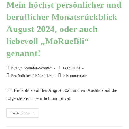
Mein höchst persönlicher und
beruflicher Monatsrückblick
August 2024, oder auch
liebevoll „MoRueBli“
genannt!
Evelyn Steindor-Schmidt
03.09.2024
Persönliches
/
Rückblicke
0 Kommentare
Ein Rückblick auf den August 2024 und ein Ausblick auf die
folgende Zeit - beruflich und privat!
Weiterlesen