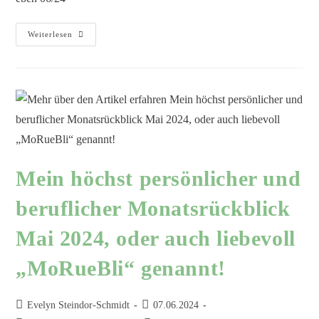
Weiterlesen
Mein höchst persönlicher und
beruflicher Monatsrückblick
Mai 2024, oder auch liebevoll
„MoRueBli“ genannt!
Evelyn Steindor-Schmidt
07.06.2024