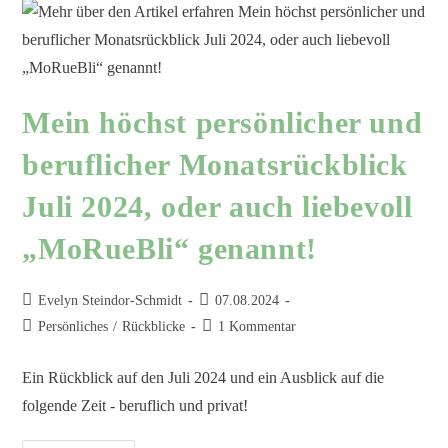
Mein höchst persönlicher und
beruflicher Monatsrückblick
Juli 2024, oder auch liebevoll
„MoRueBli“ genannt!
Evelyn Steindor-Schmidt
07.08.2024
Persönliches
/
Rückblicke
1 Kommentar
Ein Rückblick auf den Juli 2024 und ein Ausblick auf die
folgende Zeit - beruflich und privat!