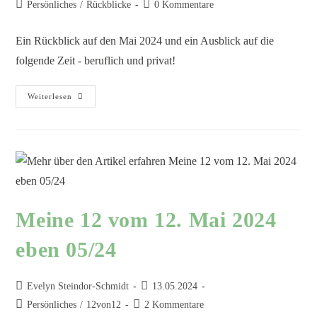
Persönliches
/
Rückblicke
0 Kommentare
Ein Rückblick auf den Mai 2024 und ein Ausblick auf die
folgende Zeit - beruflich und privat!
Weiterlesen
Meine 12 vom 12. Mai 2024
eben 05/24
Evelyn Steindor-Schmidt
13.05.2024
Persönliches
/
12von12
2 Kommentare