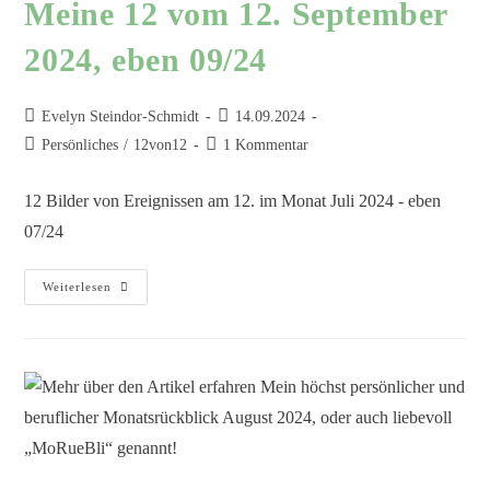
Meine 12 vom 12. September
2024, eben 09/24
Evelyn Steindor-Schmidt
14.09.2024
Persönliches
/
12von12
1 Kommentar
12 Bilder von Ereignissen am 12. im Monat Juli 2024 - eben
07/24
Weiterlesen