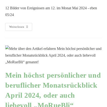
12 Bilder von Ereignissen am 12. im Monat Mai 2024 - eben
05/24
Weiterlesen
Mein höchst persönlicher und
beruflicher Monatsrückblick
April 2024, oder auch
liebevoll „MoRueBli“