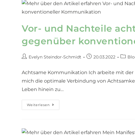
Vor- und Nachteile ac
gegenüber konvention
Evelyn Steindor-Schmidt
20.03.2022
Blo
Achtsame Kommunikation Ich arbeite mit der 
mich die optimale Verbindung von Achtsamkeit 
Leben hinein zu…
Weiterlesen