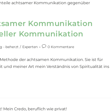
htsamer Kommunikation
eller Kommunikation
g - beherzt
/
Experten
0 Kommentare
Methode der achtsamen Kommunikation. Sie ist für
und meiner Art mein Verständnis von Spiritualität ins