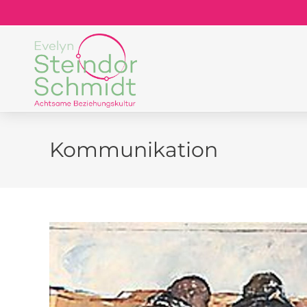
Kommunikation