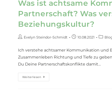
Was ist achtsame Komm
Partnerschaft? Was ver
Beziehungskultur?
Evelyn Steindor-Schmidt
10.08.2021
Blog
Ich verstehe achtsamer Kommunikation und Be
Zusammenleben Richtung und Tiefe zu geben.
Du Deine Partnerschaftskonflikte damit…
Weiterlesen