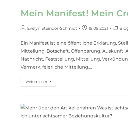
Mein Manifest! Mein Cre
Evelyn Steindor-Schmidt
19.09.2021
Blog
Ein Manifest ist eine öffentliche Erklärung, S
Mitteilung, Botschaft, Offenbarung, Auskunft,
Nachricht, Feststellung, Mitteilung, Verkünd
Vermerk, feierliche Mitteilung,…
Weiterlesen