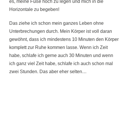
es, meine Füße hoch zu legen und mich in die
Horizontale zu begeben!
Das ziehe ich schon mein ganzes Leben ohne
Unterbrechungen durch. Mein Körper ist voll daran
gewöhnt, dass ich mindestens 10 Minuten den Körper
komplett zur Ruhe kommen lasse. Wenn ich Zeit
habe, schlafe ich gerne auch 30 Minuten und wenn
ich ganz viel Zeit habe, schlafe ich auch schon mal
zwei Stunden. Das aber eher selten…