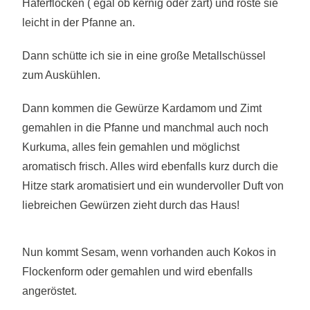
Haferflocken ( egal ob kernig oder zart) und röste sie
leicht in der Pfanne an.
Dann schütte ich sie in eine große Metallschüssel
zum Auskühlen.
Dann kommen die Gewürze Kardamom und Zimt
gemahlen in die Pfanne und manchmal auch noch
Kurkuma, alles fein gemahlen und möglichst
aromatisch frisch. Alles wird ebenfalls kurz durch die
Hitze stark aromatisiert und ein wundervoller Duft von
liebreichen Gewürzen zieht durch das Haus!
Nun kommt Sesam, wenn vorhanden auch Kokos in
Flockenform oder gemahlen und wird ebenfalls
angeröstet.