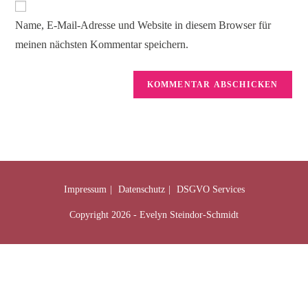
Name, E-Mail-Adresse und Website in diesem Browser für
meinen nächsten Kommentar speichern.
Impressum
Datenschutz
DSGVO Services
Copyright 2026 - Evelyn Steindor-Schmidt