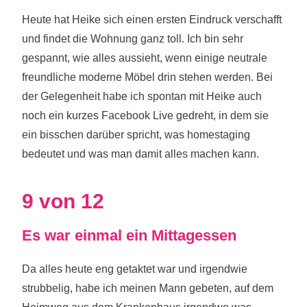
Heute hat Heike sich einen ersten Eindruck verschafft
und findet die Wohnung ganz toll. Ich bin sehr
gespannt, wie alles aussieht, wenn einige neutrale
freundliche moderne Möbel drin stehen werden. Bei
der Gelegenheit habe ich spontan mit Heike auch
noch ein kurzes Facebook Live gedreht, in dem sie
ein bisschen darüber spricht, was homestaging
bedeutet und was man damit alles machen kann.
9 von 12
Es war einmal ein Mittagessen
Da alles heute eng getaktet war und irgendwie
strubbelig, habe ich meinen Mann gebeten, auf dem