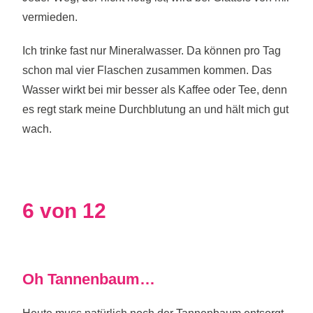
vermieden.
Ich trinke fast nur Mineralwasser. Da können pro Tag
schon mal vier Flaschen zusammen kommen. Das
Wasser wirkt bei mir besser als Kaffee oder Tee, denn
es regt stark meine Durchblutung an und hält mich gut
wach.
6 von 12
Oh Tannenbaum…