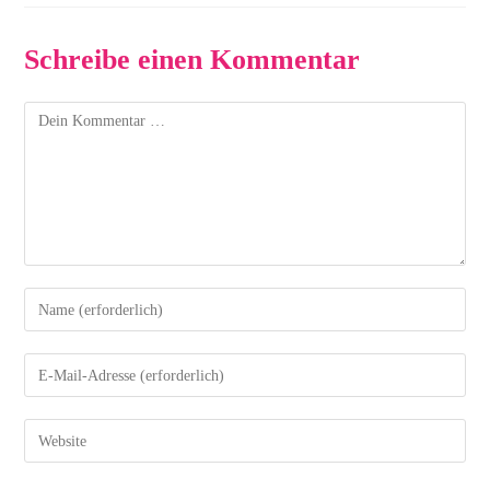
Schreibe einen Kommentar