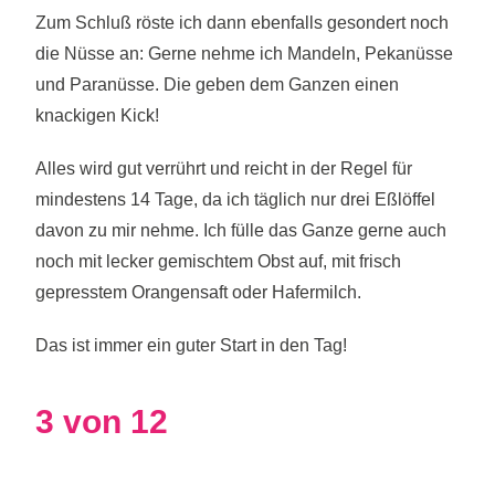
Zum Schluß röste ich dann ebenfalls gesondert noch
die Nüsse an: Gerne nehme ich Mandeln, Pekanüsse
und Paranüsse. Die geben dem Ganzen einen
knackigen Kick!
Alles wird gut verrührt und reicht in der Regel für
mindestens 14 Tage, da ich täglich nur drei Eßlöffel
davon zu mir nehme. Ich fülle das Ganze gerne auch
noch mit lecker gemischtem Obst auf, mit frisch
gepresstem Orangensaft oder Hafermilch.
Das ist immer ein guter Start in den Tag!
3 von 12