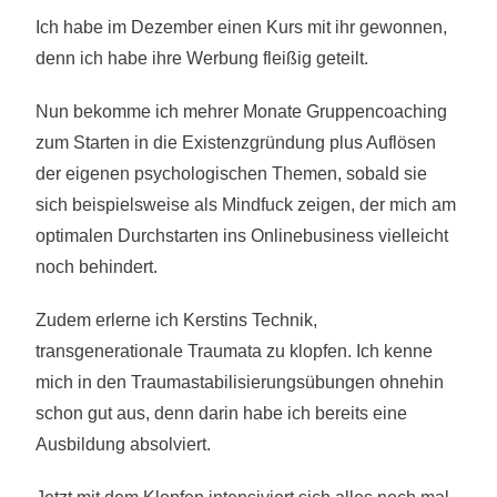
Ich habe im Dezember einen Kurs mit ihr gewonnen,
denn ich habe ihre Werbung fleißig geteilt.
Nun bekomme ich mehrer Monate Gruppencoaching
zum Starten in die Existenzgründung plus Auflösen
der eigenen psychologischen Themen, sobald sie
sich beispielsweise als Mindfuck zeigen, der mich am
optimalen Durchstarten ins Onlinebusiness vielleicht
noch behindert.
Zudem erlerne ich Kerstins Technik,
transgenerationale Traumata zu klopfen. Ich kenne
mich in den Traumastabilisierungsübungen ohnehin
schon gut aus, denn darin habe ich bereits eine
Ausbildung absolviert.