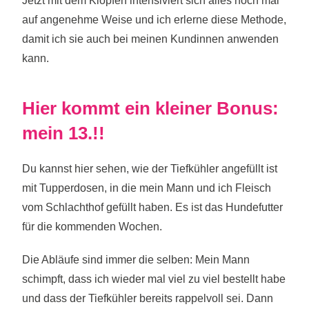
Jetzt mit dem Klopfen intensiviert sich alles noch mal
auf angenehme Weise und ich erlerne diese Methode,
damit ich sie auch bei meinen Kundinnen anwenden
kann.
Hier kommt ein kleiner Bonus:
mein 13.!!
Du kannst hier sehen, wie der Tiefkühler angefüllt ist
mit Tupperdosen, in die mein Mann und ich Fleisch
vom Schlachthof gefüllt haben. Es ist das Hundefutter
für die kommenden Wochen.
Die Abläufe sind immer die selben: Mein Mann
schimpft, dass ich wieder mal viel zu viel bestellt habe
und dass der Tiefkühler
bereits rappelvoll sei. Dann