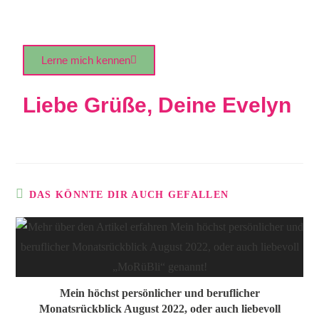
Lerne mich kennen
Liebe Grüße, Deine Evelyn
DAS KÖNNTE DIR AUCH GEFALLEN
Mein höchst persönlicher und beruflicher
Monatsrückblick August 2022, oder auch liebevoll