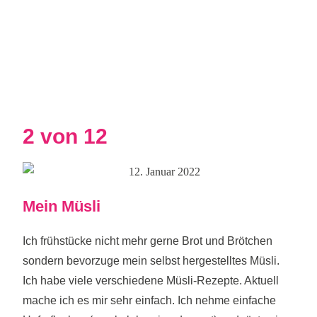
2 von 12
Mein Müsli
Ich frühstücke nicht mehr gerne Brot und Brötchen
sondern bevorzuge mein selbst hergestelltes Müsli.
Ich habe viele verschiedene Müsli-Rezepte. Aktuell
mache ich es mir sehr einfach. Ich nehme einfache