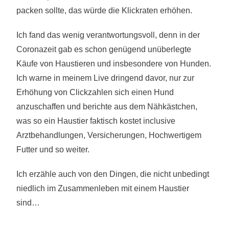
packen sollte, das würde die Klickraten erhöhen.
Ich fand das wenig verantwortungsvoll, denn in der
Coronazeit gab es schon genügend unüberlegte
Käufe von Haustieren und insbesondere von Hunden.
Ich warne in meinem Live dringend davor, nur zur
Erhöhung von Clickzahlen sich einen Hund
anzuschaffen und berichte aus dem Nähkästchen,
was so ein Haustier faktisch kostet inclusive
Arztbehandlungen, Versicherungen, Hochwertigem
Futter und so weiter.
Ich erzähle auch von den Dingen, die nicht unbedingt
niedlich im Zusammenleben mit einem Haustier
sind…