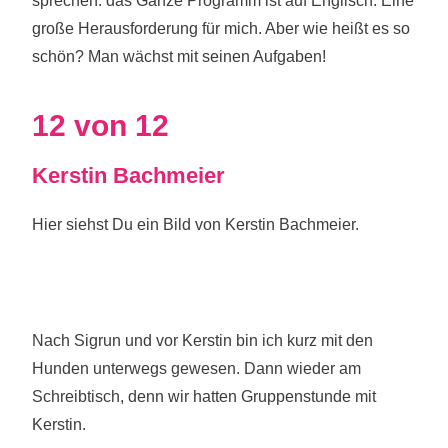
sprechen. das Ganze Programm ist auf Englisch. Eine
große Herausforderung für mich. Aber wie heißt es so
schön? Man wächst mit seinen Aufgaben!
12 von 12
Kerstin Bachmeier
Hier siehst Du ein Bild von Kerstin Bachmeier.
Nach Sigrun und vor Kerstin bin ich kurz mit den
Hunden unterwegs gewesen. Dann wieder am
Schreibtisch, denn wir hatten Gruppenstunde mit
Kerstin.