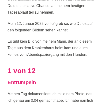
Du die ultimative Chance, an meinem
heutigen
Tagesablauf teil zu nehmen.
Mein 12. Januar 2022
verlief grob so, wie Du es auf
den folgenden Bildern sehen kannst.
Es gibt kein Bild von meinem Mann, der an diesem
Tage aus dem Krankenhaus heim kam und auch
keines vom Abendspaziergang mit den Hunden.
1 von 12
Entrümpeln
Meinen Tag dokumentiere ich mit einem Photo, das
ich genau um 0.04 gemacht habe. Ich habe nämlich