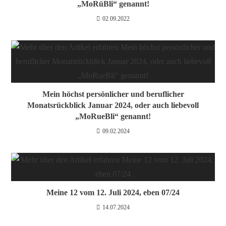
„MoRüBli“ genannt!
02.09.2022
Mein höchst persönlicher und beruflicher
Monatsrückblick Januar 2024, oder auch liebevoll
„MoRueBli“ genannt!
09.02.2024
Meine 12 vom 12. Juli 2024, eben 07/24
14.07.2024