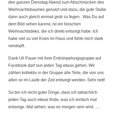
den ganzen Dienstag Abend zum Abschmücken des
Weihnachtsbaumes genutzt und dazu, die gute Stube
dann auch gleich einmal grob zu fegen.
Was Du auf
dem Bild sehen kannst, ist ein bisschen
Weihnachtsdeko, die ich direkt entsorgt habe. Ich
habe viel zu viel Kram im Haus und fühle mich stark
verstopft.
Dank
Uli Pauer
mit ihrer Entrümpelungsgruppe auf
Facebook darf nun jeden Tag etwas gehen. Wir
zählen kollektiv in der Gruppe alle Teile, die von uns
allen so im Laufe der Zeit entsorgt werden. Sehr nett!
So bin ich recht guter Dinge, dass ich tatsächlich
jeden Tag auch etwas finde, was ich einfach mal
entsorge. Mal sehen, was es morgen sein wird. …