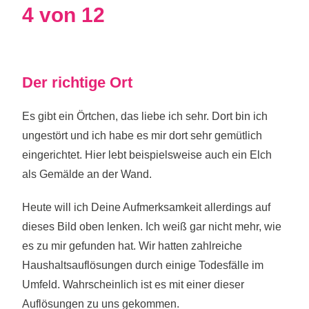
4 von 12
Der richtige Ort
Es gibt ein Örtchen, das liebe ich sehr. Dort bin ich
ungestört und ich habe es mir dort sehr gemütlich
eingerichtet. Hier lebt beispielsweise auch ein Elch
als Gemälde an der Wand.
Heute will ich Deine Aufmerksamkeit allerdings auf
dieses Bild oben lenken. Ich weiß gar nicht mehr, wie
es zu mir gefunden hat. Wir hatten zahlreiche
Haushaltsauflösungen durch einige Todesfälle im
Umfeld. Wahrscheinlich ist es mit einer dieser
Auflösungen zu uns gekommen.