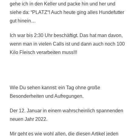
gehe ich in den Keller und packe hin und her und
siehe da: “PLATZ“! Auch heute ging alles Hundefutter
gut hinein…
Ich war bis 2:30 Uhr beschäftigt. Das hat man davon,
wenn man in vielen Calls ist und dann auch noch 100
Kilo Fleisch verarbeiten muss!!!
Wie Du sehen kannst: ein Tag ohne große
Besonderheiten und Aufregungen.
Der 12. Januar in einem wahrscheinlich spannenden
neuen Jahr 2022.
Mir geht es wie wohl allen, die diesen Artikel jeden