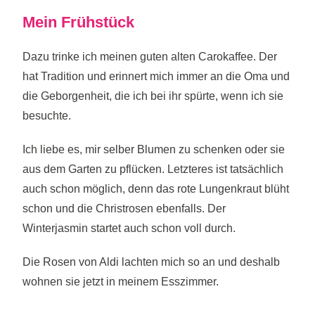
Mein Frühstück
Dazu trinke ich meinen guten alten Carokaffee. Der
hat Tradition und erinnert mich immer an die Oma und
die Geborgenheit, die ich bei ihr spürte, wenn ich sie
besuchte.
Ich liebe es, mir selber Blumen zu schenken oder sie
aus dem Garten zu pflücken. Letzteres ist tatsächlich
auch schon möglich, denn das rote Lungenkraut blüht
schon und die Christrosen ebenfalls. Der
Winterjasmin startet auch schon voll durch.
Die Rosen von Aldi lachten mich so an und deshalb
wohnen sie jetzt in meinem Esszimmer.