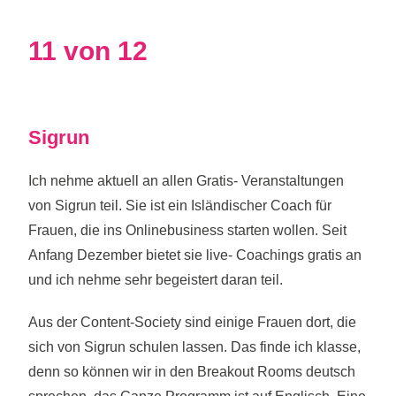
11 von 12
Sigrun
Ich nehme aktuell an allen Gratis- Veranstaltungen
von Sigrun teil. Sie ist ein Isländischer Coach für
Frauen, die ins Onlinebusiness starten wollen. Seit
Anfang Dezember bietet sie live- Coachings gratis an
und ich nehme sehr begeistert daran teil.
Aus der Content-Society sind einige Frauen dort, die
sich von Sigrun schulen lassen. Das finde ich klasse,
denn so können wir in den Breakout Rooms deutsch