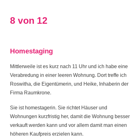
8 von 12
Homestaging
Mittlerweile ist es kurz nach 11 Uhr und ich habe eine
Verabredung in einer leeren Wohnung. Dort treffe ich
Roswitha, die Eigentümerin, und Heike, Inhaberin der
Firma Raumkrone.
Sie ist homestagerin. Sie richtet Häuser und
Wohnungen kurzfristig her, damit die Wohnung besser
verkauft werden kann und vor allem damit man einen
höheren Kaufpreis erzielen kann.