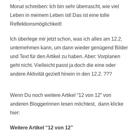
Monat schreiben: Ich bin sehr überrascht, wie viel
Leben in meinem Leben ist! Das ist eine tolle
Reflektionsmöglichkeit!
Ich überlege mir jetzt schon, was ich alles am 12.2.
unternehmen kann, um dann wieder genügend Bilder
und Text für den Artikel zu haben. Aber: Vorplanen
geht nicht. Vielleicht passt ja doch die eine oder
andere Aktivität gezielt hinein in den 12.2. ???
Wenn Du noch weitere Artikel “12 von 12” von
anderen Bloggerinnen lesen möchtest, dann klicke
hier:
Weitere Artikel “12 von 12”