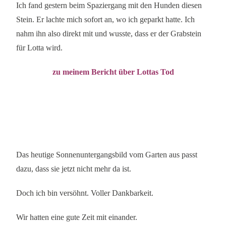
Ich fand gestern beim Spaziergang mit den Hunden diesen
Stein. Er lachte mich sofort an, wo ich geparkt hatte. Ich
nahm ihn also direkt mit und wusste, dass er der Grabstein
für Lotta wird.
zu meinem Bericht über Lottas Tod
Das heutige Sonnenuntergangsbild vom Garten aus passt
dazu, dass sie jetzt nicht mehr da ist.
Doch ich bin versöhnt. Voller Dankbarkeit.
Wir hatten eine gute Zeit mit einander.