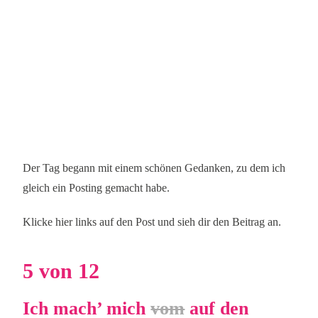
Der Tag begann mit einem schönen Gedanken, zu dem ich
gleich ein Posting gemacht habe.
Klicke hier links auf den Post und sieh dir den Beitrag an.
5 von 12
Ich mach’ mich
vom
auf den