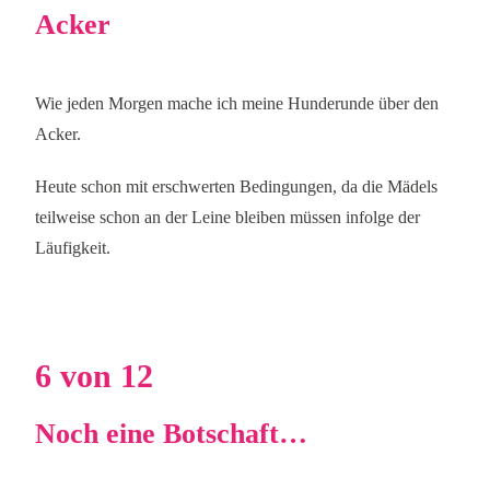
Acker
Wie jeden Morgen mache ich meine Hunderunde über den
Acker.
Heute schon mit erschwerten Bedingungen, da die Mädels
teilweise schon an der Leine bleiben müssen infolge der
Läufigkeit.
6 von 12
Noch eine Botschaft…