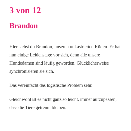
3 von 12
Brandon
Hier siehst du Brandon, unseren unkastrierten Rüden. Er hat
nun einige Leidenstage vor sich, denn alle unsere
Hundedamen sind läufig geworden. Glücklicherweise
synchronisieren sie sich.
Das vereinfacht das logistische Problem sehr.
Gleichwohl ist es nicht ganz so leicht, immer aufzupassen,
dass die Tiere getrennt bleiben.