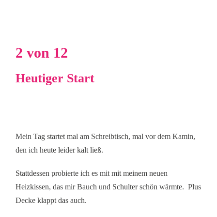
2 von 12
Heutiger Start
Mein Tag startet mal am Schreibtisch, mal vor dem Kamin,
den ich heute leider kalt ließ.
Stattdessen probierte ich es mit mit meinem neuen
Heizkissen, das mir Bauch und Schulter schön wärmte.
Plus
Decke klappt das auch.