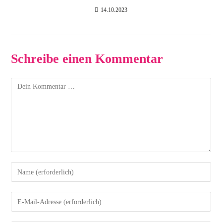
14.10.2023
Schreibe einen Kommentar