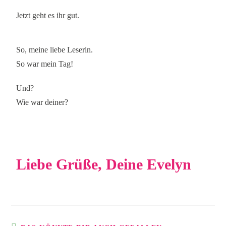
Jetzt geht es ihr gut.
So, meine liebe Leserin.
So war mein Tag!
Und?
Wie war deiner?
Liebe Grüße, Deine Evelyn