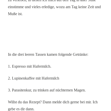
einstimme und vieles erledige, wozu am Tag keine Zeit und
Muße ist.
In die drei leeren Tassen kamen folgende Getränke:
1. Espresso mit Hafermilch.
2. Lupinenkaffee mit Hafermilch
3. Parasitenkur, zu trinken auf nüchternen Magen.
Willst du das Rezept? Dann melde dich gerne bei mir. Ich
gebe es dir dann.