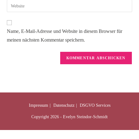
Name, E-Mail-Adresse und Website in diesem Browser für
meinen nächsten Kommentar speichern.
Impressum
Datenschutz
DSGVO Services
Copyright 2026 - Evelyn Steindor-Schmidt