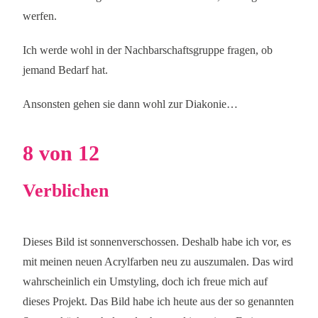
werfen.
Ich werde wohl in der Nachbarschaftsgruppe fragen, ob
jemand Bedarf hat.
Ansonsten gehen sie dann wohl zur Diakonie…
8 von 12
Verblichen
Dieses Bild ist sonnenverschossen. Deshalb habe ich vor, es
mit meinen neuen Acrylfarben neu zu auszumalen. Das wird
wahrscheinlich ein Umstyling, doch ich freue mich auf
dieses Projekt. Das Bild habe ich heute aus der so genannten