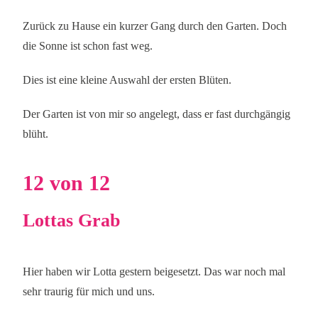
Zurück zu Hause ein kurzer Gang durch den Garten. Doch
die Sonne ist schon fast weg.
Dies ist eine kleine Auswahl der ersten Blüten.
Der Garten ist von mir so angelegt, dass er fast durchgängig
blüht.
12 von 12
Lottas Grab
Hier haben wir Lotta gestern beigesetzt. Das war noch mal
sehr traurig für mich und uns.