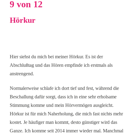
9 von 12
Hörkur
Hier siehst du mich bei meiner Hörkur. Es ist der
Abschlußtag und das Hören empfinde ich erstmals als
anstrengend.
Normalerweise schlafe ich dort tief und fest, während die
Beschallung dafür sorgt, dass ich in eine sehr erholsame
Stimmung komme und mein Hörvermögen ausgleicht.
Hörkur ist für mich Naherholung, die mich fast nichts mehr
kostet. Je häufiger man kommt, desto günstiger wird das
Ganze. Ich komme seit 2014 immer wieder mal. Manchmal