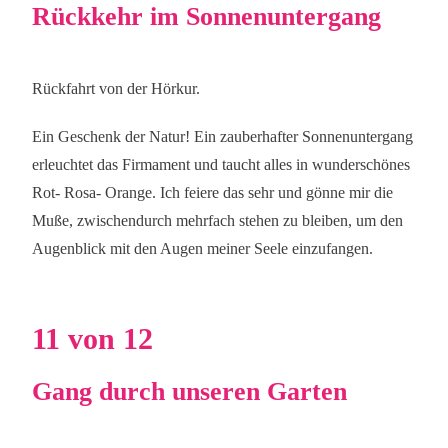
Rückkehr im Sonnenuntergang
Rückfahrt von der Hörkur.
Ein Geschenk der Natur! Ein zauberhafter Sonnenuntergang
erleuchtet das Firmament und taucht alles in wunderschönes
Rot- Rosa- Orange. Ich feiere das sehr und gönne mir die
Muße, zwischendurch mehrfach stehen zu bleiben, um den
Augenblick mit den Augen meiner Seele einzufangen.
11 von 12
Gang durch unseren Garten