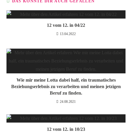
DAS KÖNNTE DIR AUCH GEFALLEN
12 vom 12. in 04/22
13.04.2022
Wie mir meine Lotta dabei half, ein traumatisches
Beziehungserlebnis zu verarbeiten und meinen jetzigen
Beruf zu finden.
24.08.2021
12 vom 12. in 10/23