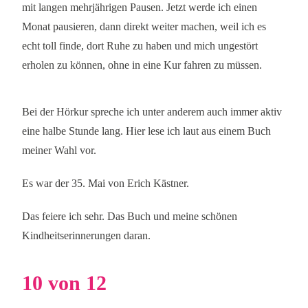
mit langen mehrjährigen Pausen. Jetzt werde ich einen
Monat pausieren, dann direkt weiter machen, weil ich es
echt toll finde, dort Ruhe zu haben und mich ungestört
erholen zu können, ohne in eine Kur fahren zu müssen.
Bei der Hörkur spreche ich unter anderem auch immer aktiv
eine halbe Stunde lang. Hier lese ich laut aus einem Buch
meiner Wahl vor.
Es war der 35. Mai von Erich Kästner.
Das feiere ich sehr. Das Buch und meine schönen
Kindheitserinnerungen daran.
10 von 12