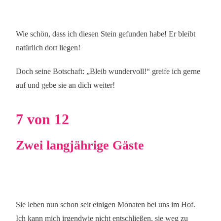
Wie schön, dass ich diesen Stein gefunden habe! Er bleibt
natürlich dort liegen!
Doch seine Botschaft: „Bleib wundervoll!“ greife ich gerne
auf und gebe sie an dich weiter!
7 von 12
Zwei langjährige Gäste
Sie leben nun schon seit einigen Monaten bei uns im Hof.
Ich kann mich irgendwie nicht entschließen, sie weg zu