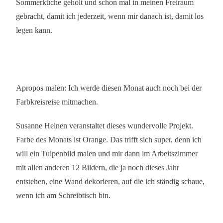
Sommerküche geholt und schon mal in meinen Freiraum
gebracht, damit ich jederzeit, wenn mir danach ist, damit los
legen kann.
Apropos malen: Ich werde diesen Monat auch noch bei der
Farbkreisreise mitmachen.
Susanne Heinen veranstaltet dieses wundervolle Projekt.
Farbe des Monats ist Orange. Das trifft sich super, denn ich
will ein Tulpenbild malen und mir dann im Arbeitszimmer
mit allen anderen 12 Bildern, die ja noch dieses Jahr
entstehen, eine Wand dekorieren, auf die ich ständig schaue,
wenn ich am Schreibtisch bin.