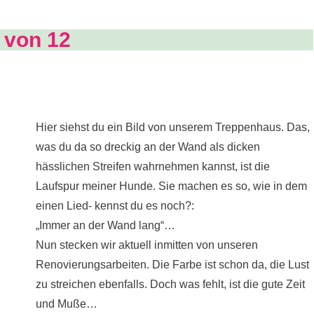
 von 12
Hier siehst du ein Bild von unserem Treppenhaus. Das,
was du da so dreckig an der Wand als dicken
hässlichen Streifen wahrnehmen kannst, ist die
Laufspur meiner Hunde. Sie machen es so, wie in dem
einen Lied- kennst du es noch?:
„Immer an der Wand lang“…
Nun stecken wir aktuell inmitten von unseren
Renovierungsarbeiten. Die Farbe ist schon da, die Lust
zu streichen ebenfalls. Doch was fehlt, ist die gute Zeit
und Muße…