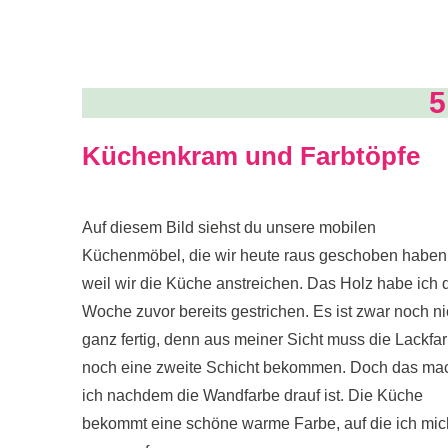
5
Küchenkram und Farbtöpfe
Auf diesem Bild siehst du unsere mobilen
Küchenmöbel, die wir heute raus geschoben haben
weil wir die Küche anstreichen. Das Holz habe ich 
Woche zuvor bereits gestrichen. Es ist zwar noch ni
ganz fertig, denn aus meiner Sicht muss die Lackfa
noch eine zweite Schicht bekommen. Doch das ma
ich nachdem die Wandfarbe drauf ist. Die Küche
bekommt eine schöne warme Farbe, auf die ich mic