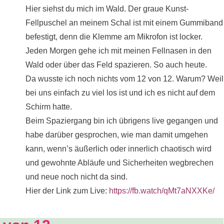
Hier siehst du mich im Wald. Der graue Kunst-
Fellpuschel an meinem Schal ist mit einem Gummiband
befestigt, denn die Klemme am Mikrofon ist locker.
Jeden Morgen gehe ich mit meinen Fellnasen in den
Wald oder über das Feld spazieren. So auch heute.
Da wusste ich noch nichts vom 12 von 12. Warum? Weil
bei uns einfach zu viel los ist und ich es nicht auf dem
Schirm hatte.
Beim Spaziergang bin ich übrigens live gegangen und
habe darüber gesprochen, wie man damit umgehen
kann, wenn’s äußerlich oder innerlich chaotisch wird
und gewohnte Abläufe und Sicherheiten wegbrechen
und neue noch nicht da sind.
Hier der Link zum Live:
https://fb.watch/qMt7aNXXKe/