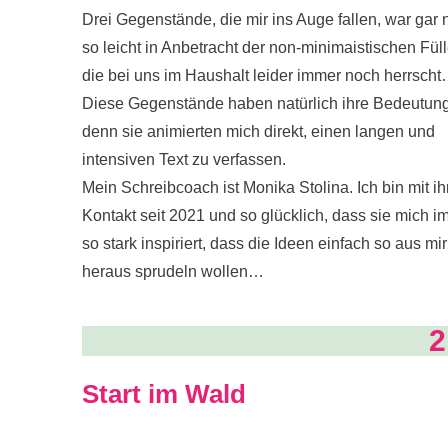
Drei Gegenstände, die mir ins Auge fallen, war gar n
so leicht in Anbetracht der non-minimaistischen Füll
die bei uns im Haushalt leider immer noch herrsch
Diese Gegenstände haben natürlich ihre Bedeutung
denn sie animierten mich direkt, einen langen und
intensiven Text zu verfassen.
Mein Schreibcoach ist Monika Stolina. Ich bin mit ih
Kontakt seit 2021 und so glücklich, dass sie mich 
so stark inspiriert, dass die Ideen einfach so aus mir
heraus sprudeln wollen…
2
Start im Wald