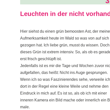
3
Leuchten in der nicht vorha
Hier siehst du einen grün bemoosten Ast, der meine
Aufmerksamkeit heute im Wald so was von auf sich
gezogen hat. Ich liebe grün, musst du wissen. Doch
dieses Grün ist extrem intensiv. So, als ob es gerad
erst frisch geschlüpft ist.
Jedenfalls ist es mir die Tage und Wochen zuvor nic
aufgefallen, das heißt: Nicht ins Auge gesprungen.
Wenn ich so was Faszinierendes sehe, verweile ic
dort in der Regel eine kleine Weile und nehme den
Eindruck in mich auf. Es ist so, als ob ich mit einer
inneren Kamera ein Bild mache oder innerlich ein B
male.