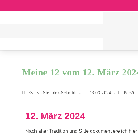
Meine 12 vom 12. März 202
Evelyn Steindor-Schmidt
13.03.2024
Persönl
12. März 2024
Nach alter Tradition und Sitte dokumentiere ich hie