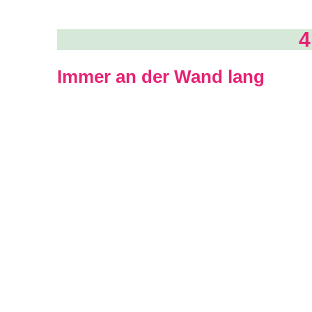
4
Immer an der Wand lang