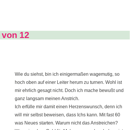
 von 12
Wie du siehst, bin ich einigermaßen wagemutig, so
hoch oben auf einer Leiter herum zu turnen. Wohl ist
mir ehrlich gesagt nicht. Doch ich mache bewußt und
ganz langsam meinen Anstrich.
Ich erfülle mir damit einen Herzenswunsch, denn ich
will mir selbst beweisen, dass Ichs kann. Mit fast 60
was Neues starten. Warum nicht das Anstreichen?