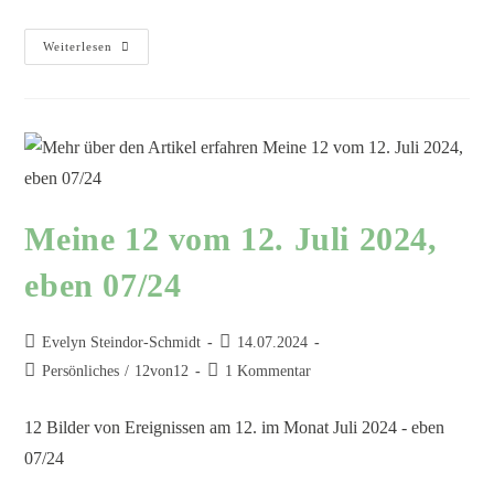
Weiterlesen
Meine 12 vom 12. Juli 2024,
eben 07/24
Evelyn Steindor-Schmidt
14.07.2024
Persönliches
/
12von12
1 Kommentar
12 Bilder von Ereignissen am 12. im Monat Juli 2024 - eben
07/24