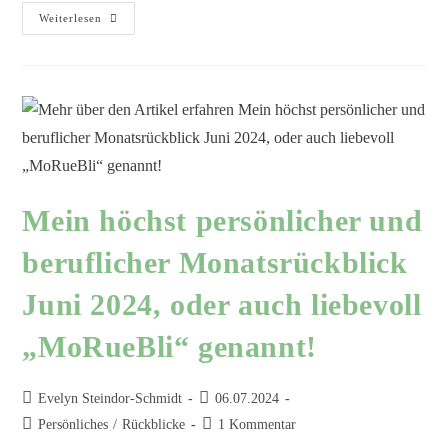
Weiterlesen
Mein höchst persönlicher und
beruflicher Monatsrückblick
Juni 2024, oder auch liebevoll
„MoRueBli“ genannt!
Evelyn Steindor-Schmidt
06.07.2024
Persönliches
/
Rückblicke
1 Kommentar