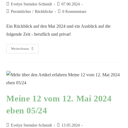
Evelyn Steindor-Schmidt
07.06.2024
Persönliches
/
Rückblicke
0 Kommentare
Ein Rückblick auf den Mai 2024 und ein Ausblick auf die
folgende Zeit - beruflich und privat!
Weiterlesen
Meine 12 vom 12. Mai 2024
eben 05/24
Evelyn Steindor-Schmidt
13.05.2024