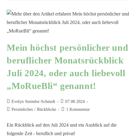
Mein höchst persönlicher und
beruflicher Monatsrückblick
Juli 2024, oder auch liebevoll
„MoRueBli“ genannt!
Evelyn Steindor-Schmidt
07.08.2024
Persönliches
/
Rückblicke
1 Kommentar
Ein Rückblick auf den Juli 2024 und ein Ausblick auf die
folgende Zeit - beruflich und privat!