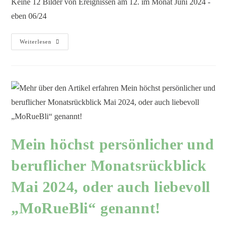
Keine 12 Bilder von Ereignissen am 12. im Monat Juni 2024 -
eben 06/24
Weiterlesen
Mein höchst persönlicher und
beruflicher Monatsrückblick
Mai 2024, oder auch liebevoll
„MoRueBli“ genannt!