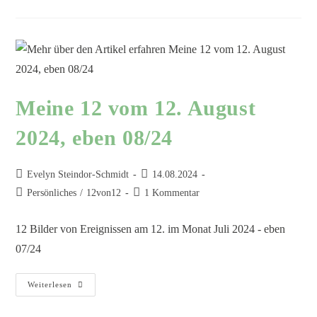
Meine 12 vom 12. August
2024, eben 08/24
Evelyn Steindor-Schmidt
14.08.2024
Persönliches
/
12von12
1 Kommentar
12 Bilder von Ereignissen am 12. im Monat Juli 2024 - eben
07/24
Weiterlesen