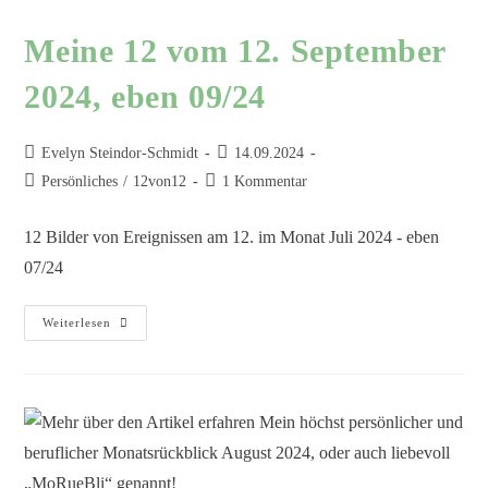
Meine 12 vom 12. September
2024, eben 09/24
Evelyn Steindor-Schmidt
14.09.2024
Persönliches
/
12von12
1 Kommentar
12 Bilder von Ereignissen am 12. im Monat Juli 2024 - eben
07/24
Weiterlesen