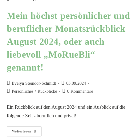
Mein höchst persönlicher und
beruflicher Monatsrückblick
August 2024, oder auch
liebevoll „MoRueBli“
genannt!
Evelyn Steindor-Schmidt
03.09.2024
Persönliches
/
Rückblicke
0 Kommentare
Ein Rückblick auf den August 2024 und ein Ausblick auf die
folgende Zeit - beruflich und privat!
Weiterlesen