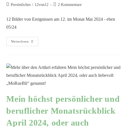
Persönliches
/
12von12
2 Kommentare
12 Bilder von Ereignissen am 12. im Monat Mai 2024 - eben
05/24
Weiterlesen
Mein höchst persönlicher und
beruflicher Monatsrückblick
April 2024, oder auch