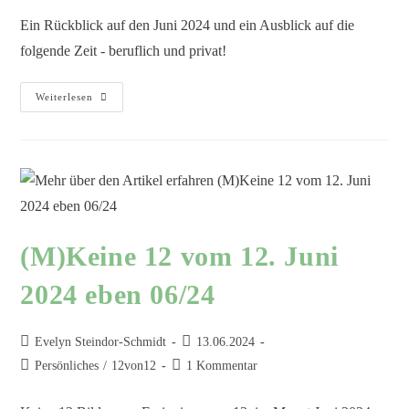
Ein Rückblick auf den Juni 2024 und ein Ausblick auf die
folgende Zeit - beruflich und privat!
Weiterlesen
(M)Keine 12 vom 12. Juni
2024 eben 06/24
Evelyn Steindor-Schmidt
13.06.2024
Persönliches
/
12von12
1 Kommentar