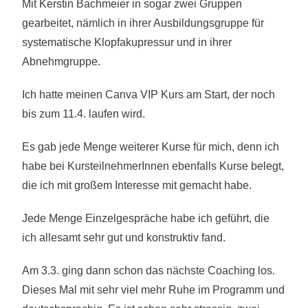
Mit Kerstin Bachmeier in sogar zwei Gruppen
gearbeitet, nämlich in ihrer Ausbildungsgruppe für
systematische Klopfakupressur und in ihrer
Abnehmgruppe.
Ich hatte meinen Canva VIP Kurs am Start, der noch
bis zum 11.4. laufen wird.
Es gab jede Menge weiterer Kurse für mich, denn ich
habe bei KursteilnehmerInnen ebenfalls Kurse belegt,
die ich mit großem Interesse mit gemacht habe.
Jede Menge Einzelgespräche habe ich geführt, die
ich allesamt sehr gut und konstruktiv fand.
Am 3.3. ging dann schon das nächste Coaching los.
Dieses Mal mit sehr viel mehr Ruhe im Programm und