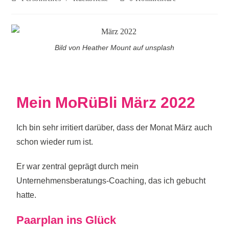
Bild von Heather Mount auf unsplash
Mein MoRüBli März 2022
Ich bin sehr irritiert darüber, dass der Monat März auch
schon wieder rum ist.
Er war zentral geprägt durch mein
Unternehmensberatungs-Coaching, das ich gebucht
hatte.
Paarplan ins Glück