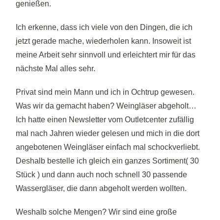
genießen.
Ich erkenne, dass ich viele von den Dingen, die ich
jetzt gerade mache, wiederholen kann. Insoweit ist
meine Arbeit sehr sinnvoll und erleichtert mir für das
nächste Mal alles sehr.
Privat sind mein Mann und ich in Ochtrup gewesen.
Was wir da gemacht haben? Weingläser abgeholt…
Ich hatte einen Newsletter vom Outletcenter zufällig
mal nach Jahren wieder gelesen und mich in die dort
angebotenen Weingläser einfach mal schockverliebt.
Deshalb bestelle ich gleich ein ganzes Sortiment( 30
Stück ) und dann auch noch schnell 30 passende
Wassergläser, die dann abgeholt werden wollten.
Weshalb solche Mengen? Wir sind eine große