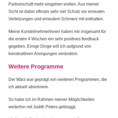
Partnerschaft mehr eingehen wollen. Aus meiner
Sicht ist dabei oftmals sehr viel Schutz vor erneuten
Verletzungen und erneutem Schmerz mit enthalten.
Meine KursteilnehmerInnen haben mir insgesamt für
die ersten 4 Wochen ein sehr positives feedback
gegeben. Einige Dinge will ich aufgrund von
konstruktiven Anregungen verändern.
Weitere Programme
Der März war geprägt von weiteren Programmen, die
ich aktuell absolviere.
So habe ich im Rahmen meiner Möglichkeiten
weiterhin mit Judith Peters gebloggt,