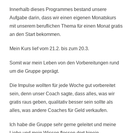
Innerhalb dieses Programmes bestand unsere
Aufgabe darin, dass wir einen eigenen Monatskurs
mit unserem beruflichen Thema für einen Monat gratis
an den Start bekommen.
Mein Kurs lief vom 21.2. bis zum 20.3.
Somit war mein Leben von den Vorbereitungen rund
um die Gruppe geprägt.
Die Impulse wollten für jede Woche gut
vorbereitet
sein, denn unser Coach sagte, dass alles, was wir
gratis raus geben, qualitativ besser sein sollte als
alles, was andere Coaches für Geld verkaufen.
Ich habe die Gruppe sehr gerne geleitet und meine
Liebe und mein Wissen flossen dort hinein.