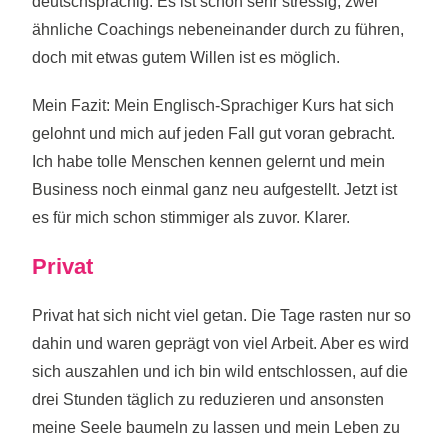
deutschsprachig. Es ist schon sehr stressig, zwei
ähnliche Coachings nebeneinander durch zu führen,
doch mit etwas gutem Willen ist es möglich.
Mein Fazit: Mein Englisch-Sprachiger Kurs hat sich
gelohnt und mich auf jeden Fall gut voran gebracht.
Ich habe tolle Menschen kennen gelernt und mein
Business noch einmal ganz neu aufgestellt. Jetzt ist
es für mich schon stimmiger als zuvor. Klarer.
Privat
Privat hat sich nicht viel getan. Die Tage rasten nur so
dahin und waren geprägt von viel Arbeit. Aber es wird
sich auszahlen und ich bin wild entschlossen, auf die
drei Stunden täglich zu reduzieren und ansonsten
meine Seele baumeln zu lassen und mein Leben zu