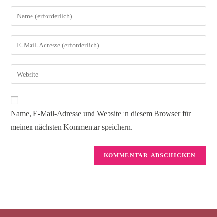
Name, E-Mail-Adresse und Website in diesem Browser für
meinen nächsten Kommentar speichern.