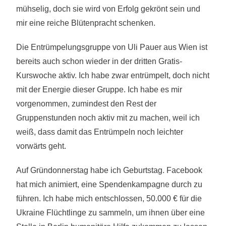
mühselig, doch sie wird von Erfolg gekrönt sein und
mir eine reiche Blütenpracht schenken.
Die Entrümpelungsgruppe von Uli Pauer aus Wien ist
bereits auch schon wieder in der dritten Gratis-
Kurswoche aktiv. Ich habe zwar entrümpelt, doch nicht
mit der Energie dieser Gruppe. Ich habe es mir
vorgenommen, zumindest den Rest der
Gruppenstunden noch aktiv mit zu machen, weil ich
weiß, dass damit das Entrümpeln noch leichter
vorwärts geht.
Auf Gründonnerstag habe ich Geburtstag. Facebook
hat mich animiert, eine Spendenkampagne durch zu
führen. Ich habe mich entschlossen, 50.000 € für die
Ukraine Flüchtlinge zu sammeln, um ihnen über eine