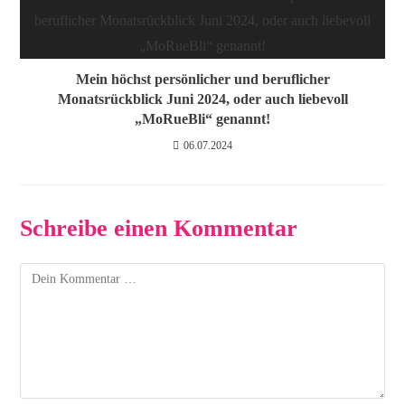
Mein höchst persönlicher und beruflicher
Monatsrückblick Juni 2024, oder auch liebevoll
„MoRueBli“ genannt!
06.07.2024
Schreibe einen Kommentar