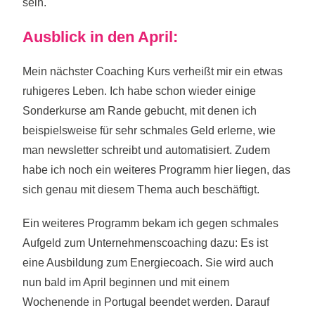
sein.
Ausblick in den April:
Mein nächster Coaching Kurs verheißt mir ein etwas
ruhigeres Leben. Ich habe schon wieder einige
Sonderkurse am Rande gebucht, mit denen ich
beispielsweise für sehr schmales Geld erlerne, wie
man newsletter schreibt und automatisiert. Zudem
habe ich noch ein weiteres Programm hier liegen, das
sich genau mit diesem Thema auch beschäftigt.
Ein weiteres Programm bekam ich gegen schmales
Aufgeld zum Unternehmenscoaching dazu: Es ist
eine Ausbildung zum Energiecoach. Sie wird auch
nun bald im April beginnen und mit einem
Wochenende in Portugal beendet werden. Darauf