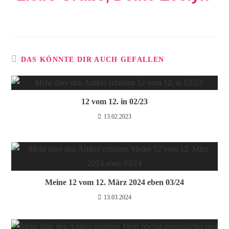
DAS KÖNNTE DIR AUCH GEFALLEN
12 vom 12. in 02/23
13.02.2023
Meine 12 vom 12. März 2024 eben 03/24
13.03.2024