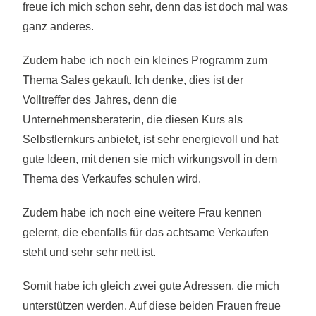
freue ich mich schon sehr, denn das ist doch mal was
ganz anderes.
Zudem habe ich noch ein kleines Programm zum
Thema Sales gekauft. Ich denke, dies ist der
Volltreffer des Jahres, denn die
Unternehmensberaterin, die diesen Kurs als
Selbstlernkurs anbietet, ist sehr energievoll und hat
gute Ideen, mit denen sie mich wirkungsvoll in dem
Thema des Verkaufes schulen wird.
Zudem habe ich noch eine weitere Frau kennen
gelernt, die ebenfalls für das achtsame Verkaufen
steht und sehr sehr nett ist.
Somit habe ich gleich zwei gute Adressen, die mich
unterstützen werden. Auf diese beiden Frauen freue