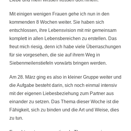
Mit einigen wenigen Frauen gehe ich nun in den
kommenden 8 Wochen weiter. Sie haben sich
entschlossen, ihre Lebensvision mit mir gemeinsam
komplett in allen Lebensbereichen zu erstellen. Das
freut mich riesig, denn ich habe viele Überraschungen
für sie vorgesehen, die sie auf ihrem Weg in
Siebenmeilenstiefeln vorwärts bringen werden.
Am 28. März ging es also in kleiner Gruppe weiter und
die Aufgabe besteht darin, sich noch einmal intensiv
mit der eigenen Liebesbeziehung zum Partner aus
einander zu setzen. Das Thema dieser Woche ist die
Fähigkeit, sich zu binden und die Art und Weise, dies
zu tun.