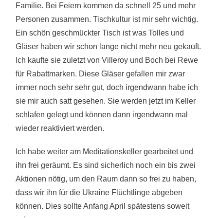
Familie. Bei Feiern kommen da schnell 25 und mehr
Personen zusammen. Tischkultur ist mir sehr wichtig.
Ein schön geschmückter Tisch ist was Tolles und
Gläser haben wir schon lange nicht mehr neu gekauft.
Ich kaufte sie zuletzt von Villeroy und Boch bei Rewe
für Rabattmarken. Diese Gläser gefallen mir zwar
immer noch sehr sehr gut, doch irgendwann habe ich
sie mir auch satt gesehen. Sie werden jetzt im Keller
schlafen gelegt und können dann irgendwann mal
wieder reaktiviert werden.
Ich habe weiter am Meditationskeller gearbeitet und
ihn frei geräumt. Es sind sicherlich noch ein bis zwei
Aktionen nötig, um den Raum dann so frei zu haben,
dass wir ihn für die Ukraine Flüchtlinge abgeben
können. Dies sollte Anfang April spätestens soweit