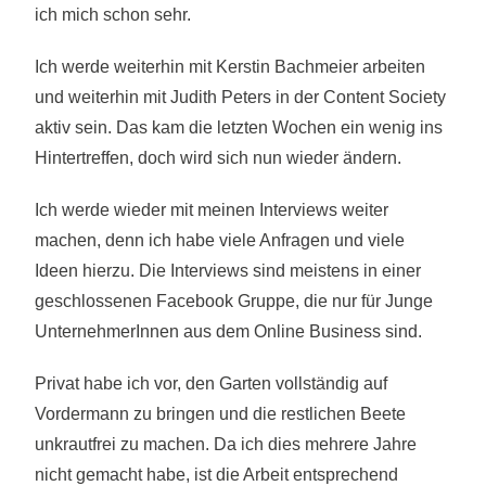
ich mich schon sehr.
Ich werde weiterhin mit Kerstin Bachmeier arbeiten
und weiterhin mit Judith Peters in der Content Society
aktiv sein. Das kam die letzten Wochen ein wenig ins
Hintertreffen, doch wird sich nun wieder ändern.
Ich werde wieder mit meinen Interviews weiter
machen, denn ich habe viele Anfragen und viele
Ideen hierzu. Die Interviews sind meistens in einer
geschlossenen Facebook Gruppe, die nur für Junge
UnternehmerInnen aus dem Online Business sind.
Privat habe ich vor, den Garten vollständig auf
Vordermann zu bringen und die restlichen Beete
unkrautfrei zu machen. Da ich dies mehrere Jahre
nicht gemacht habe, ist die Arbeit entsprechend