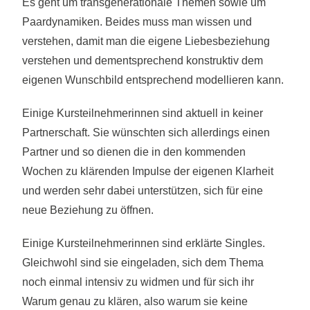
Es geht um transgenerationale Themen sowie um
Paardynamiken. Beides muss man wissen und
verstehen, damit man die eigene Liebesbeziehung
verstehen und dementsprechend konstruktiv dem
eigenen Wunschbild entsprechend modellieren kann.
Einige Kursteilnehmerinnen sind aktuell in keiner
Partnerschaft. Sie wünschten sich allerdings einen
Partner und so dienen die in den kommenden
Wochen zu klärenden Impulse der eigenen Klarheit
und werden sehr dabei unterstützen, sich für eine
neue Beziehung zu öffnen.
Einige Kursteilnehmerinnen sind erklärte Singles.
Gleichwohl sind sie eingeladen, sich dem Thema
noch einmal intensiv zu widmen und für sich ihr
Warum genau zu klären, also warum sie keine