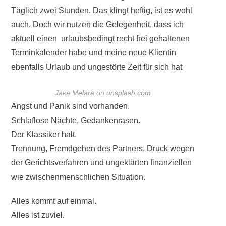
Täglich zwei Stunden. Das klingt heftig, ist es wohl
auch. Doch wir nutzen die Gelegenheit, dass ich
aktuell einen
urlaubsbedingt recht frei gehaltenen
Terminkalender habe und meine neue Klientin
ebenfalls Urlaub und ungestörte Zeit für sich hat
Jake Melara on unsplash.com
Angst und Panik sind vorhanden.
Schlaflose Nächte, Gedankenrasen.
Der Klassiker halt.
Trennung, Fremdgehen des Partners, Druck wegen
der Gerichtsverfahren und ungeklärten finanziellen
wie zwischenmenschlichen Situation.
Alles kommt auf einmal.
Alles ist zuviel.