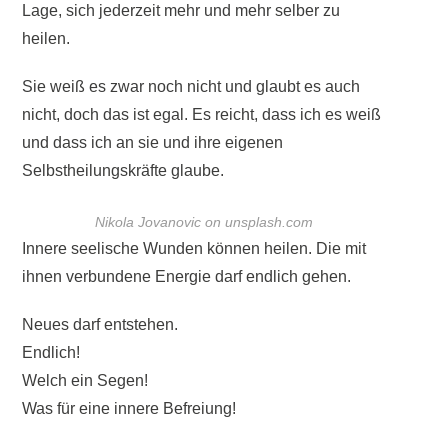
Lage, sich jederzeit mehr und mehr selber zu
heilen.
Sie weiß es zwar noch nicht und glaubt es auch
nicht, doch das ist egal. Es reicht, dass ich es weiß
und dass ich an sie und ihre eigenen
Selbstheilungskräfte glaube.
Nikola Jovanovic on unsplash.com
Innere seelische Wunden können heilen. Die mit
ihnen verbundene Energie darf endlich gehen.
Neues darf entstehen.
Endlich!
Welch ein Segen!
Was für eine innere Befreiung!