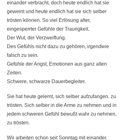
einander verbracht, doch heute endlich hat sie
geweint und heute endlich hat sie sich selber
trösten können. So viel Erlösung alter,
eingesperrter Gefühle der Traurigkeit.
Der Wut, der Verzweiflung.
Des Gefühls nicht dazu zu gehören, irgendwie
falsch zu sein.
Gefühle der Angst, Emotionen aus ganz alten
Zeiten.
Schwere, schwarze Dauerbegleiter.
Sie hat heute gelernt, sich selber aufzufangen. zu
trösten. Sich selber in die Arme zu nehmen und in
jedem schweren Gefühl bewußt wahr zu nehmen,
zu trösten.
Wir arbeiten schon seit Sonntag mit einander.