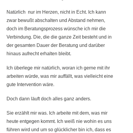
Natürlich
nur im Herzen, nicht in Echt. Ich kann
zwar bewußt abschalten und Abstand nehmen,
doch im Beratungsprozess wünsche ich mir die
Verbindung. Die, die die ganze Zeit besteht und in
der gesamten Dauer der Beratung und darüber
hinaus aufrecht erhalten bleibt.
Ich überlege mir natürlich, woran ich gerne mit ihr
arbeiten würde, was mir auffällt, was vielleicht eine
gute Intervention wäre.
Doch dann läuft doch alles ganz anders.
Sie erzählt mir was. Ich arbeite mit dem, was mir
heute entgegen kommt. Ich weiß nie wohin es uns
führen wird und um so glücklicher bin ich, dass es