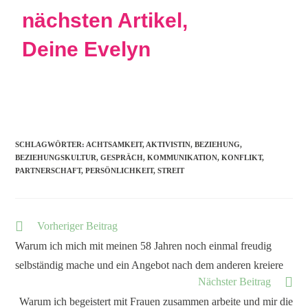
nächsten Artikel,
Deine Evelyn
SCHLAGWÖRTER
:
ACHTSAMKEIT
,
AKTIVISTIN
,
BEZIEHUNG
,
BEZIEHUNGSKULTUR
,
GESPRÄCH
,
KOMMUNIKATION
,
KONFLIKT
,
PARTNERSCHAFT
,
PERSÖNLICHKEIT
,
STREIT
Vorheriger Beitrag
Warum ich mich mit meinen 58 Jahren noch einmal freudig
selbständig mache und ein Angebot nach dem anderen kreiere
Nächster Beitrag
Warum ich begeistert mit Frauen zusammen arbeite und mir die