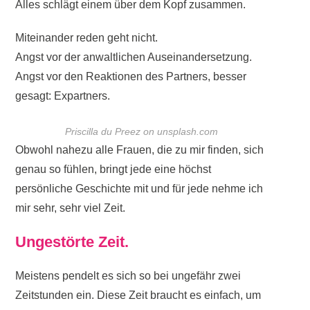
Alles schlägt einem über dem Kopf zusammen.
Miteinander reden geht nicht.
Angst vor der anwaltlichen Auseinandersetzung.
Angst vor den Reaktionen des Partners, besser
gesagt: Expartners.
Priscilla du Preez on unsplash.com
Obwohl nahezu alle Frauen, die zu mir finden, sich
genau so fühlen, bringt jede eine höchst
persönliche Geschichte mit und für jede nehme ich
mir sehr, sehr viel Zeit.
Ungestörte Zeit.
Meistens pendelt es sich so bei ungefähr zwei
Zeitstunden ein. Diese Zeit braucht es
einfach, um