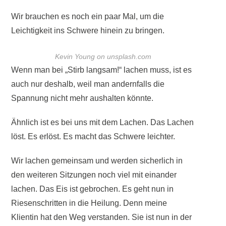
Wir brauchen es noch ein paar Mal, um die
Leichtigkeit ins Schwere hinein zu bringen.
Kevin Young on unsplash.com
Wenn man bei „Stirb langsam!“ lachen muss, ist es
auch nur deshalb, weil man andernfalls die
Spannung nicht mehr aushalten könnte.
Ähnlich ist es bei uns mit dem Lachen. Das Lachen
löst. Es erlöst. Es macht das Schwere leichter.
Wir lachen gemeinsam und werden sicherlich in
den weiteren Sitzungen noch viel mit einander
lachen. Das Eis ist gebrochen. Es geht nun in
Riesenschritten in die Heilung. Denn meine
Klientin hat den Weg verstanden. Sie ist nun in der