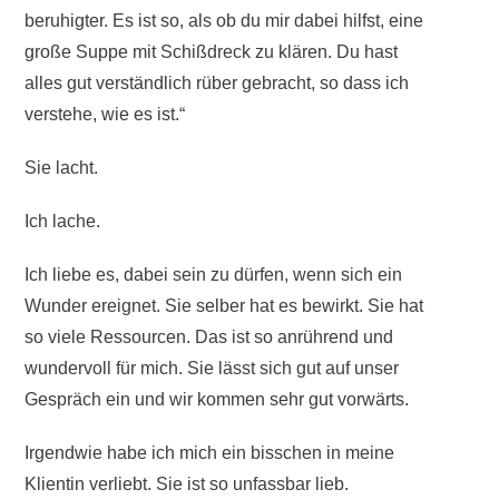
beruhigter. Es ist so, als ob du mir dabei hilfst, eine
große Suppe mit Schißdreck zu klären. Du hast
alles gut verständlich rüber gebracht, so dass ich
verstehe, wie es ist.“
Sie lacht.
Ich lache.
Ich liebe es, dabei sein zu dürfen, wenn sich ein
Wunder ereignet. Sie selber hat es bewirkt. Sie hat
so viele Ressourcen. Das ist so anrührend und
wundervoll für mich. Sie lässt sich gut auf unser
Gespräch ein und wir kommen sehr gut vorwärts.
Irgendwie habe ich mich ein bisschen in meine
Klientin verliebt. Sie ist so unfassbar lieb.