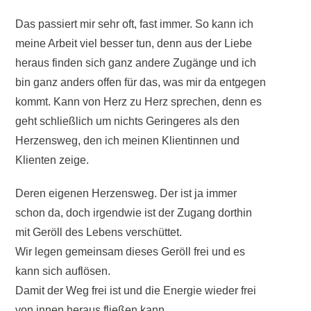
Das passiert mir sehr oft, fast immer. So kann ich
meine Arbeit viel besser tun, denn aus der Liebe
heraus finden sich ganz andere Zugänge und ich
bin ganz anders offen für das, was mir da entgegen
kommt. Kann von Herz zu Herz sprechen, denn es
geht schließlich um nichts Geringeres als den
Herzensweg, den ich meinen Klientinnen und
Klienten zeige.
Deren eigenen Herzensweg. Der ist ja immer
schon da, doch irgendwie ist der Zugang dorthin
mit Geröll des Lebens verschüttet.
Wir legen gemeinsam dieses Geröll frei und es
kann sich auflösen.
Damit der Weg frei ist und die Energie wieder frei
von innen heraus fließen kann.