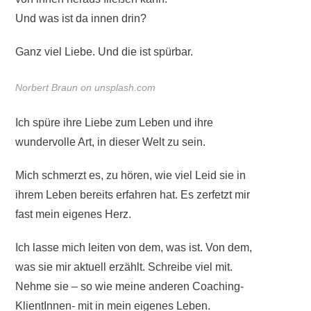
Und was ist da innen drin?
Ganz viel Liebe. Und die ist spürbar.
Norbert Braun on unsplash.com
Ich spüre ihre Liebe zum Leben und ihre
wundervolle Art, in dieser Welt zu sein.
Mich schmerzt es, zu hören, wie viel Leid sie in
ihrem Leben bereits erfahren hat. Es zerfetzt mir
fast mein eigenes Herz.
Ich lasse mich leiten von dem, was ist. Von dem,
was sie mir aktuell erzählt. Schreibe viel mit.
Nehme sie – so wie meine anderen Coaching-
KlientInnen- mit in mein eigenes Leben.