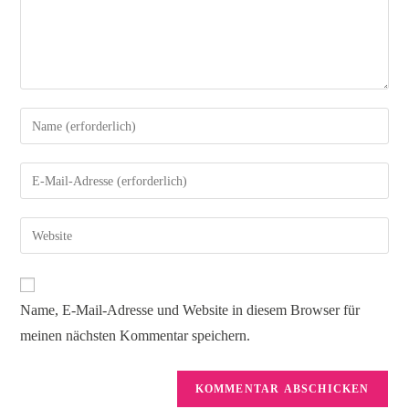
Name, E-Mail-Adresse und Website in diesem Browser für
meinen nächsten Kommentar speichern.