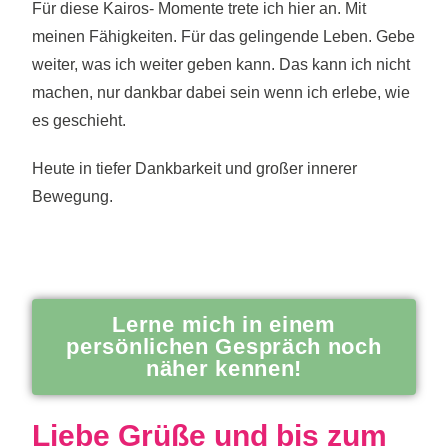
Für diese Kairos- Momente trete ich hier an. Mit
meinen Fähigkeiten. Für das gelingende Leben. Gebe
weiter, was ich weiter geben kann. Das kann ich nicht
machen, nur dankbar dabei sein wenn ich erlebe, wie
es geschieht.
Heute in tiefer Dankbarkeit und großer innerer
Bewegung.
Lerne mich in einem
persönlichen Gespräch noch
näher kennen!
Liebe Grüße und bis zum