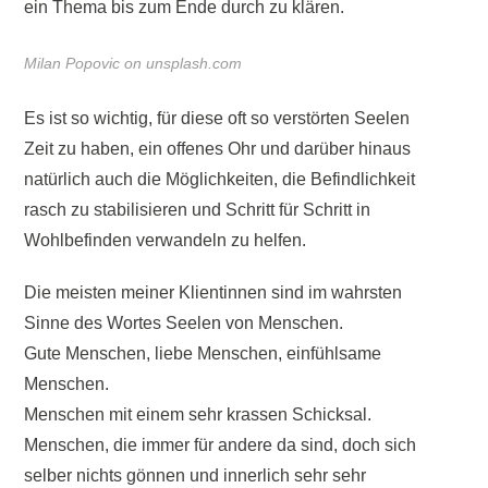
ein Thema bis zum Ende durch zu klären.
Milan Popovic on unsplash.com
Es ist so wichtig, für diese oft so verstörten Seelen
Zeit zu haben, ein offenes Ohr und darüber hinaus
natürlich auch die Möglichkeiten, die Befindlichkeit
rasch zu stabilisieren und Schritt für Schritt in
Wohlbefinden verwandeln zu helfen.
Die meisten meiner Klientinnen sind im wahrsten
Sinne des Wortes Seelen von Menschen.
Gute Menschen, liebe Menschen, einfühlsame
Menschen.
Menschen mit einem sehr krassen Schicksal.
Menschen, die immer für andere da sind, doch sich
selber nichts gönnen und innerlich sehr sehr