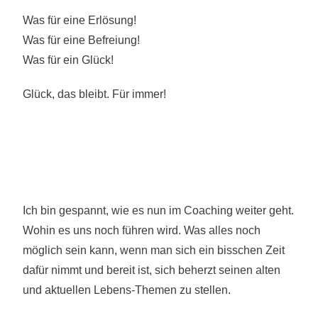
Was für eine Erlösung!
Was für eine Befreiung!
Was für ein Glück!
Glück, das bleibt. Für immer!
Ich bin gespannt, wie es nun im Coaching weiter geht.
Wohin es uns noch führen wird. Was alles noch
möglich sein kann, wenn man sich ein bisschen Zeit
dafür nimmt und bereit ist, sich beherzt seinen alten
und aktuellen Lebens-Themen zu stellen.