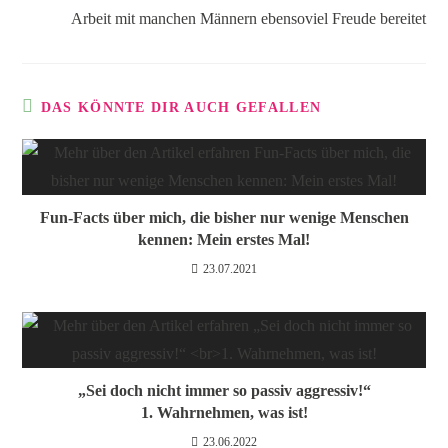
Arbeit mit manchen Männern ebensoviel Freude bereitet
DAS KÖNNTE DIR AUCH GEFALLEN
Fun-Facts über mich, die bisher nur wenige Menschen
kennen: Mein erstes Mal!
23.07.2021
„Sei doch nicht immer so passiv aggressiv!“
1. Wahrnehmen, was ist!
23.06.2022