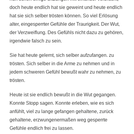
doch heute endlich hat sie geweint und heute endlich
hat sie sich selber trösten können. So viel Erlösung
alter, eingesperrter Gefühle der Traurigkeit. Der Wut,
der Verzweiflung. Des Gefühls nicht dazu zu gehören,
irgendwie falsch zu sein.
Sie hat heute gelernt, sich selber aufzufangen. zu
trösten. Sich selber in die Arme zu nehmen und in
jedem schweren Gefühl bewußt wahr zu nehmen, zu
trösten.
Heute ist sie endlich bewußt in die Wut gegangen.
Konnte Stopp sagen. Konnte erleben, wie es sich
anfühlt, viel zu lange gefangen gehaltene, zurück
gehaltene, erzwungenermaßen weg gesperrte
Gefühle endlich frei zu lassen.