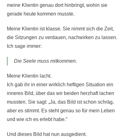
meine Klientin genau dort hinbringt, wohin sie
gerade heute kommen musste.
Meine Klientin ist klasse. Sie nimmt sich die Zeit,
die Sitzungen zu verdauen, nachwirken zu lassen.
Ich sage immer:
Die Seele muss mitkommen.
Meine Klientin lacht.
Ich gab ihr in einer wirklich heftigen Situation ein
inneres Bild, über das wir beiden herzhaft lachen
mussten. Sie sagt: „Ja, das Bild ist schon schräg,
aber es stimmt. Es steht genau so für mein Leben
und wie ich es erlebt habe.“
Und dieses Bild hat nun ausgedient.