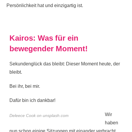
Persönlichkeit hat und einzigartig ist.
Kairos: Was für ein
bewegender Moment!
Sekundenglück das bleibt: Dieser Moment heute, der
bleibt.
Bei ihr, bei mir.
Dafür bin ich dankbar!
Wir
Deleece Cook on unsplash.com
haben
nun schon einige Sitzungen mit einander verbracht,