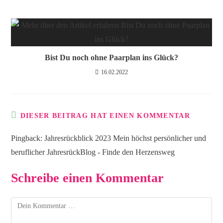
Bist Du noch ohne Paarplan ins Glück?
16.02.2022
DIESER BEITRAG HAT EINEN KOMMENTAR
Pingback:
Jahresrückblick 2023 Mein höchst persönlicher und
beruflicher JahresrückBlog - Finde den Herzensweg
Schreibe einen Kommentar