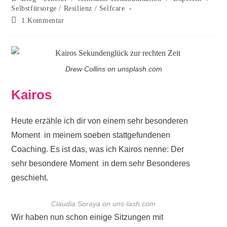
Selbstfürsorge / Resilienz / Selfcare
1 Kommentar
Drew Collins on unsplash.com
Kairos
Heute erzähle ich dir von einem sehr besonderen
Moment
in meinem soeben stattgefundenen
Coaching. Es ist das, was ich Kairos nenne: Der
sehr besondere Moment
in dem sehr Besonderes
geschieht.
Claudia Soraya on uns-lash.com
Wir haben nun schon einige Sitzungen mit