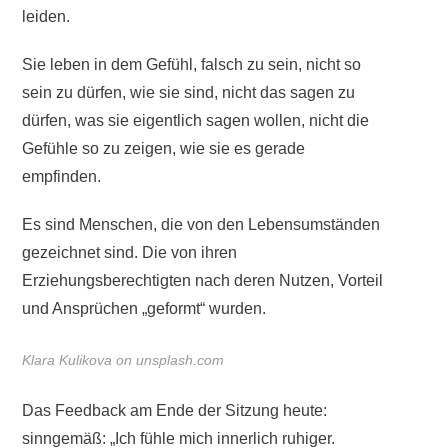
leiden.
Sie leben in dem Gefühl, falsch zu sein, nicht so
sein zu dürfen, wie sie sind, nicht das sagen zu
dürfen, was sie eigentlich sagen wollen, nicht die
Gefühle so zu zeigen, wie sie es gerade
empfinden.
Es sind Menschen, die von den Lebensumständen
gezeichnet sind. Die von ihren
Erziehungsberechtigten nach deren Nutzen, Vorteil
und Ansprüchen „geformt“ wurden.
Klara Kulikova on unsplash.com
Das Feedback am Ende der Sitzung heute:
sinngemäß: „Ich fühle mich innerlich ruhiger.