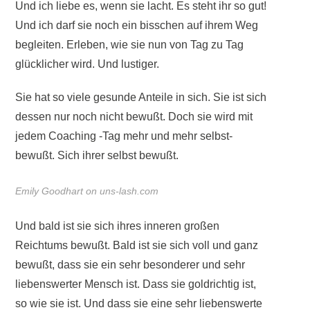
Und ich liebe es, wenn sie lacht. Es steht ihr so gut!
Und ich darf sie noch ein bisschen auf ihrem Weg
begleiten.
Erleben, wie sie nun von Tag zu Tag
glücklicher wird. Und lustiger.
Sie hat so viele gesunde Anteile in sich. Sie ist sich
dessen nur noch nicht bewußt. Doch sie wird mit
jedem Coaching -Tag mehr und mehr selbst-
bewußt. Sich ihrer selbst bewußt.
Emily Goodhart on uns-lash.com
Und bald ist sie sich ihres inneren großen
Reichtums bewußt. Bald ist sie sich voll und ganz
bewußt, dass sie ein sehr besonderer und sehr
liebenswerter Mensch ist. Dass sie goldrichtig ist,
so wie sie ist. Und dass sie eine sehr liebenswerte