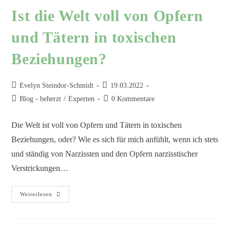
Ist die Welt voll von Opfern
und Tätern in toxischen
Beziehungen?
Evelyn Steindor-Schmidt
19.03.2022
Blog - beherzt
/
Experten
0 Kommentare
Die Welt ist voll von Opfern und Tätern in toxischen
Beziehungen, oder? Wie es sich für mich anfühlt, wenn ich stets
und ständig von Narzissten und den Opfern narzisstischer
Verstrickungen…
Weiterlesen