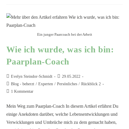
Ein junger Paarcoach bei der Arbeit
Wie ich wurde, was ich bin:
Paarplan-Coach
Evelyn Steindor-Schmidt
29.05.2022
Blog - beherzt
/
Experten
/
Persönliches
/
Rückblick 2
1 Kommentar
Mein Weg zum Paarplan-Coach In diesem Artikel erfährst Du
einige Anekdoten darüber, welche Lebensentwicklungen und
Verwicklungen und Umbrüche mich zu dem gemacht haben,