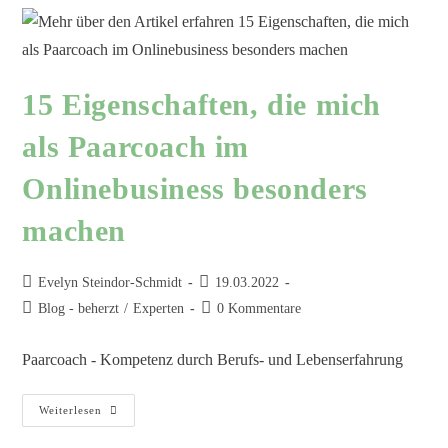
15 Eigenschaften, die mich
als Paarcoach im
Onlinebusiness besonders
machen
Evelyn Steindor-Schmidt
19.03.2022
Blog - beherzt
/
Experten
0 Kommentare
Paarcoach - Kompetenz durch Berufs- und Lebenserfahrung
Weiterlesen