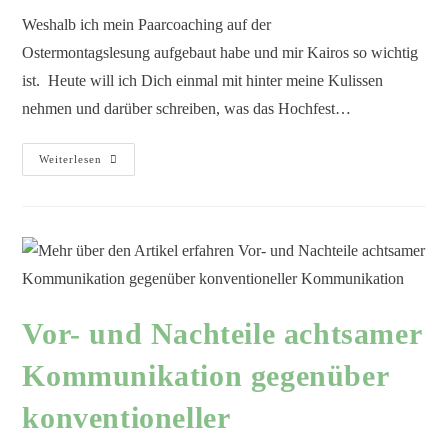
Weshalb ich mein Paarcoaching auf der
Ostermontagslesung aufgebaut habe und mir Kairos so wichtig
ist. Heute will ich Dich einmal mit hinter meine Kulissen
nehmen und darüber schreiben, was das Hochfest…
Weiterlesen
Vor- und Nachteile achtsamer
Kommunikation gegenüber
konventioneller