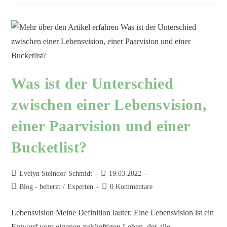
Was ist der Unterschied
zwischen einer Lebensvision,
einer Paarvision und einer
Bucketlist?
Evelyn Steindor-Schmidt
19.03.2022
Blog - beherzt
/
Experten
0 Kommentare
Lebensvision Meine Definition lautet: Eine Lebensvision ist ein
Entwurf vom eigenen zukünftigen Leben, der alle