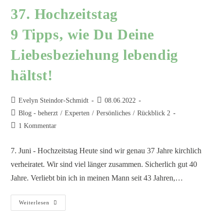
37. Hochzeitstag
9 Tipps, wie Du Deine
Liebesbeziehung lebendig
hältst!
Evelyn Steindor-Schmidt
08.06.2022
Blog - beherzt
/
Experten
/
Persönliches
/
Rückblick 2
1 Kommentar
7. Juni - Hochzeitstag Heute sind wir genau 37 Jahre kirchlich
verheiratet. Wir sind viel länger zusammen. Sicherlich gut 40
Jahre. Verliebt bin ich in meinen Mann seit 43 Jahren,…
Weiterlesen