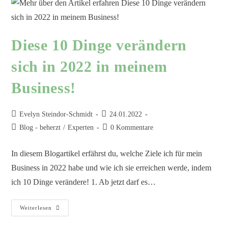
Diese 10 Dinge verändern
sich in 2022 in meinem
Business!
Evelyn Steindor-Schmidt
24.01.2022
Blog - beherzt
/
Experten
0 Kommentare
In diesem Blogartikel erfährst du, welche Ziele ich für mein
Business in 2022 habe und wie ich sie erreichen werde, indem
ich 10 Dinge verändere! 1. Ab jetzt darf es…
Weiterlesen