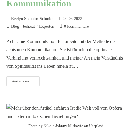
Kommunikation
Evelyn Steindor-Schmidt
20.03.2022
Blog - beherzt
/
Experten
0 Kommentare
Achtsame Kommunikation Ich arbeite mit der Methode der
achtsamen Kommunikation. Sie ist für mich die optimale
Verbindung von Achtsamkeit und meiner Art mein Verständnis
von Spiritualität ins Leben hinein zu…
Weiterlesen
Photo by Nikola Johnny Mirkovic on Unsplash