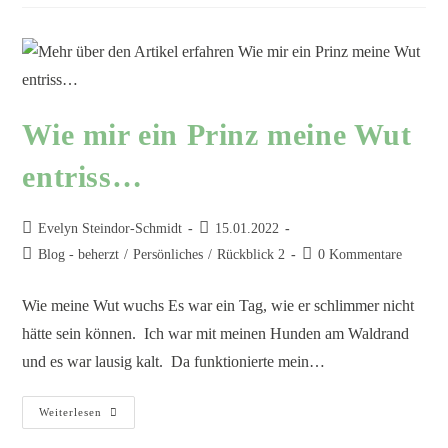
Wie mir ein Prinz meine Wut
entriss…
Evelyn Steindor-Schmidt
15.01.2022
Blog - beherzt
/
Persönliches
/
Rückblick 2
0 Kommentare
Wie meine Wut wuchs Es war ein Tag, wie er schlimmer nicht
hätte sein können. Ich war mit meinen Hunden am Waldrand
und es war lausig kalt. Da funktionierte mein…
Weiterlesen