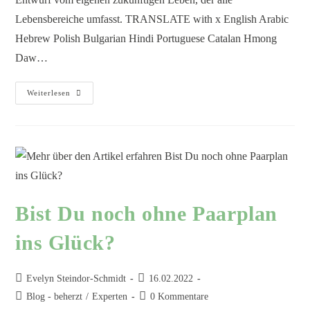
Lebensbereiche umfasst. TRANSLATE with x English Arabic
Hebrew Polish Bulgarian Hindi Portuguese Catalan Hmong
Daw…
Weiterlesen
Bist Du noch ohne Paarplan
ins Glück?
Evelyn Steindor-Schmidt
16.02.2022
Blog - beherzt
/
Experten
0 Kommentare