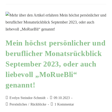
Mein höchst persönlicher und
beruflicher Monatsrückblick
September 2023, oder auch
liebevoll „MoRueBli“
genannt!
Evelyn Steindor-Schmidt
09.10.2023
Persönliches
/
Rückblicke
1 Kommentar