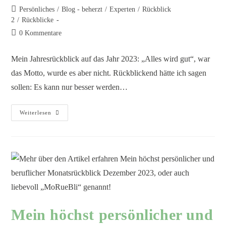
Persönliches
/
Blog - beherzt
/
Experten
/
Rückblick
2
/
Rückblicke
0 Kommentare
Mein Jahresrückblick auf das Jahr 2023: „Alles wird gut“, war
das Motto, wurde es aber nicht. Rückblickend hätte ich sagen
sollen: Es kann nur besser werden…
Weiterlesen
Mein höchst persönlicher und