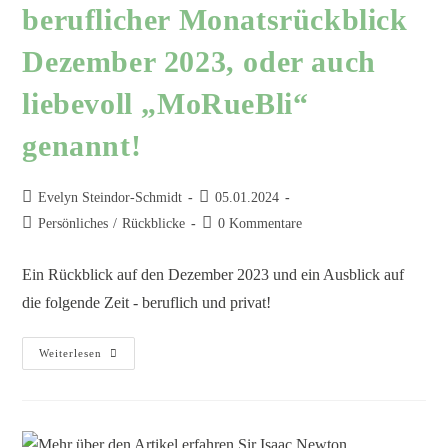
beruflicher Monatsrückblick
Dezember 2023, oder auch
liebevoll „MoRueBli“
genannt!
Evelyn Steindor-Schmidt
05.01.2024
Persönliches
/
Rückblicke
0 Kommentare
Ein Rückblick auf den Dezember 2023 und ein Ausblick auf
die folgende Zeit - beruflich und privat!
Weiterlesen