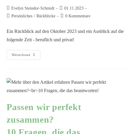
Evelyn Steindor-Schmidt
01.11.2023
Persönliches
/
Rückblicke
0 Kommentare
Ein Rückblick auf den Oktober 2023 und ein Ausblick auf die
folgende Zeit - beruflich und privat!
Weiterlesen
Passen wir perfekt
zusammen?
10 Fragen, die das