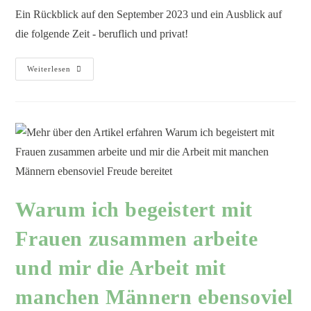
Ein Rückblick auf den September 2023 und ein Ausblick auf
die folgende Zeit - beruflich und privat!
Weiterlesen
Warum ich begeistert mit
Frauen zusammen arbeite
und mir die Arbeit mit
manchen Männern ebensoviel