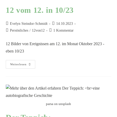
12 vom 12. in 10/23
Evelyn Steindor-Schmidt
14.10.2023
Persönliches
/
12von12
1 Kommentar
12 Bilder von Ereignissen am 12. im Monat Oktober 2023 -
eben 10/23
Weiterlesen
parsa on unsplash