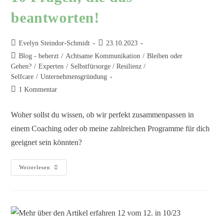
beantworten!
Evelyn Steindor-Schmidt
23.10.2023
Blog - beherzt
/
Achtsame Kommunikation
/
Bleiben oder
Gehen?
/
Experten
/
Selbstfürsorge / Resilienz /
Selfcare
/
Unternehmensgründung
1 Kommentar
Woher sollst du wissen, ob wir perfekt zusammenpassen in
einem Coaching oder ob meine zahlreichen Programme für dich
geeignet sein könnten?
Weiterlesen