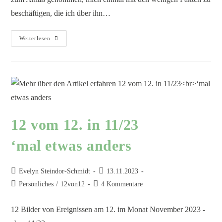
beschäftigen, die ich über ihn…
Weiterlesen
12 vom 12. in 11/23
‘mal etwas anders
Evelyn Steindor-Schmidt
13.11.2023
Persönliches
/
12von12
4 Kommentare
12 Bilder von Ereignissen am 12. im Monat November 2023 -