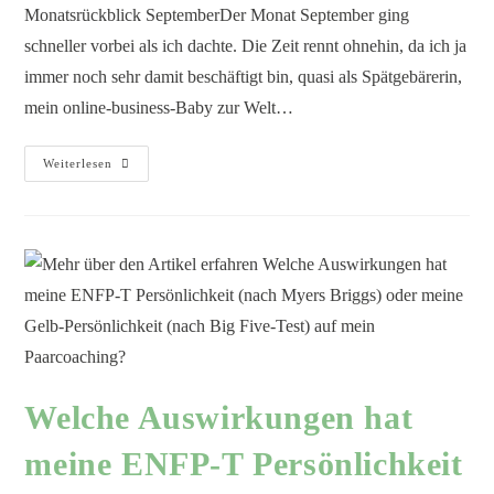
Monatsrückblick SeptemberDer Monat September ging
schneller vorbei als ich dachte. Die Zeit rennt ohnehin, da ich ja
immer noch sehr damit beschäftigt bin, quasi als Spätgebärerin,
mein online-business-Baby zur Welt…
Weiterlesen
Welche Auswirkungen hat
meine ENFP-T Persönlichkeit