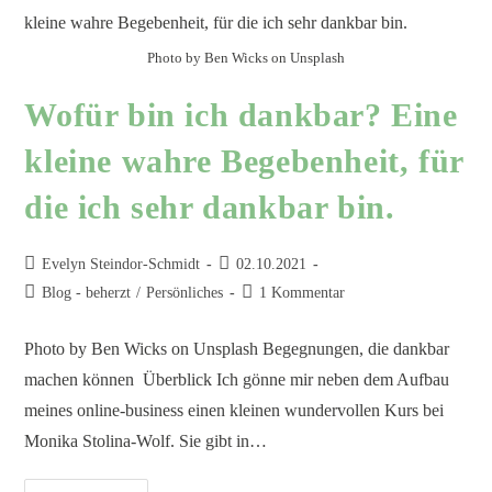
Photo by Ben Wicks on Unsplash
Wofür bin ich dankbar? Eine
kleine wahre Begebenheit, für
die ich sehr dankbar bin.
Evelyn Steindor-Schmidt
02.10.2021
Blog - beherzt
/
Persönliches
1 Kommentar
Photo by Ben Wicks on Unsplash Begegnungen, die dankbar
machen können Überblick Ich gönne mir neben dem Aufbau
meines online-business einen kleinen wundervollen Kurs bei
Monika Stolina-Wolf. Sie gibt in…