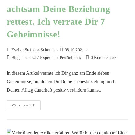
achtsam Deine Beziehung
rettest. Ich verrate Dir 7
Geheimnisse!
Evelyn Steindor-Schmidt
08.10.2021
Blog - beherzt
/
Experten
/
Persönliches
0 Kommentare
In diesem Artikel verrate ich Dir ganz am Ende sieben
Geheimnisse, mit denen Du Deine Liebesbeziehung und
Deinen Alltag dauerhaft positiv verändern kannst.
Weiterlesen