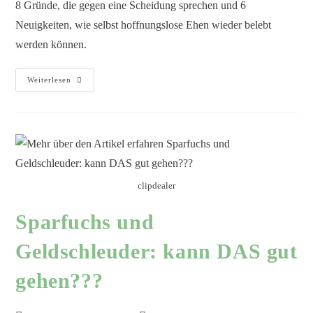
8 Gründe, die gegen eine Scheidung sprechen und 6
Neuigkeiten, wie selbst hoffnungslose Ehen wieder belebt
werden können.
Weiterlesen
clipdealer
Sparfuchs und
Geldschleuder: kann DAS gut
gehen???