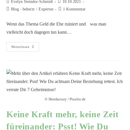
Evelyn Steindor-Schmidt
10.10.2021
Blog - beherzt
/
Experten
1 Kommentar
Wenn das Thema Geld die Ehe ruiniert und was man
vielleicht doch dagegen tun kann…
Weiterlesen
© Shotfactory / Pixelio.de
Keine Kraft mehr, keine Zeit
füreinander: Psst! Wie Du