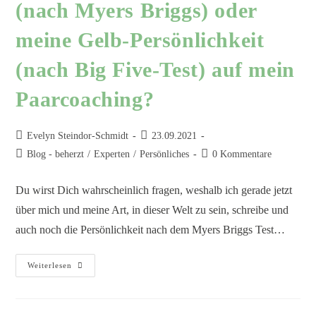
(nach Myers Briggs) oder
meine Gelb-Persönlichkeit
(nach Big Five-Test) auf mein
Paarcoaching?
Evelyn Steindor-Schmidt
23.09.2021
Blog - beherzt
/
Experten
/
Persönliches
0 Kommentare
Du wirst Dich wahrscheinlich fragen, weshalb ich gerade jetzt
über mich und meine Art, in dieser Welt zu sein, schreibe und
auch noch die Persönlichkeit nach dem Myers Briggs Test…
Weiterlesen