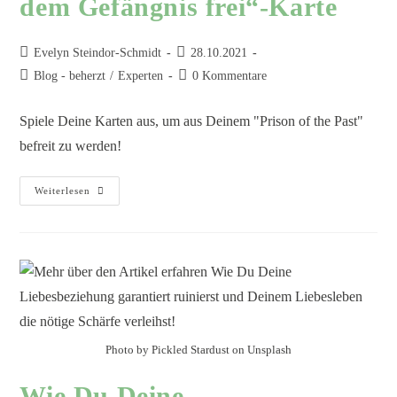
dem Gefängnis frei“-Karte
Evelyn Steindor-Schmidt
28.10.2021
Blog - beherzt
/
Experten
0 Kommentare
Spiele Deine Karten aus, um aus Deinem "Prison of the Past"
befreit zu werden!
Weiterlesen
Photo by Pickled Stardust on Unsplash
Wie Du Deine