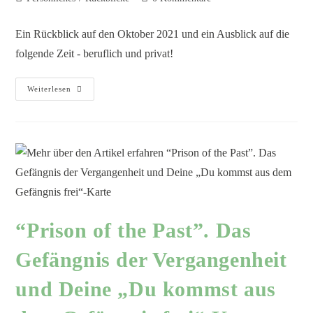
Ein Rückblick auf den Oktober 2021 und ein Ausblick auf die
folgende Zeit - beruflich und privat!
Weiterlesen
“Prison of the Past”. Das
Gefängnis der Vergangenheit
und Deine „Du kommst aus