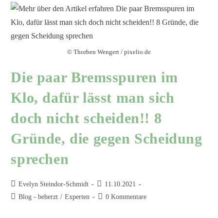
© Thorben Wengert / pixelio.de
Die paar Bremsspuren im
Klo, dafür lässt man sich
doch nicht scheiden!! 8
Gründe, die gegen Scheidung
sprechen
Evelyn Steindor-Schmidt
11.10.2021
Blog - beherzt
/
Experten
0 Kommentare