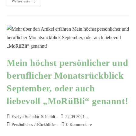
Weiterlesen
Mein höchst persönlicher und
beruflicher Monatsrückblick
September, oder auch
liebevoll „MoRüBli“ genannt!
Evelyn Steindor-Schmidt
27.09.2021
Persönliches
/
Rückblicke
0 Kommentare