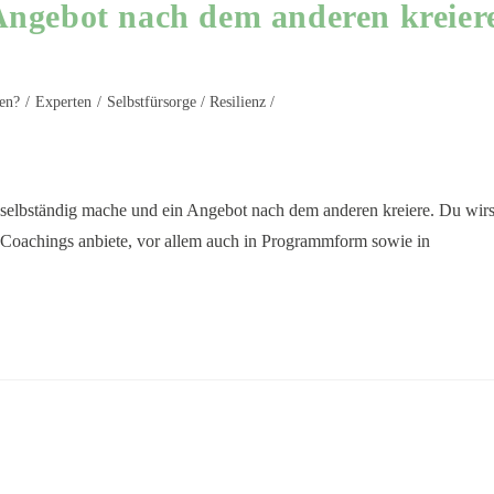
Angebot nach dem anderen kreier
en?
/
Experten
/
Selbstfürsorge / Resilienz /
 selbständig mache und ein Angebot nach dem anderen kreiere. Du wirs
 Coachings anbiete, vor allem auch in Programmform sowie in