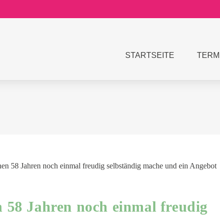
STARTSEITE
TERM
 58 Jahren noch einmal freudig