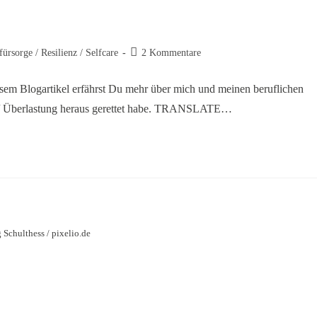
fürsorge / Resilienz / Selfcare
2 Kommentare
esem Blogartikel erfährst Du mehr über mich und meinen beruflichen
 / Überlastung heraus gerettet habe. TRANSLATE…
 Schulthess / pixelio.de