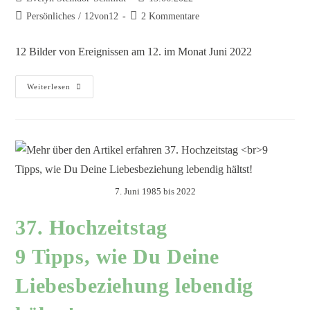
Persönliches
/
12von12
2 Kommentare
12 Bilder von Ereignissen am 12. im Monat Juni 2022
Weiterlesen
7. Juni 1985 bis 2022
37. Hochzeitstag
9 Tipps, wie Du Deine
Liebesbeziehung lebendig