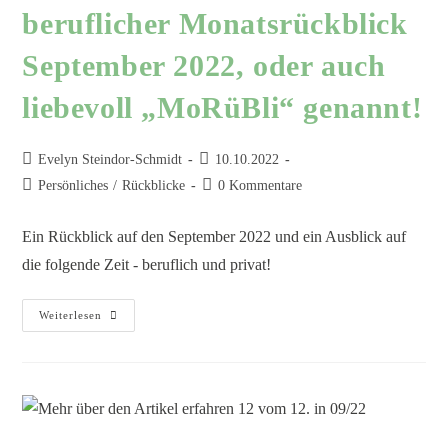
beruflicher Monatsrückblick
September 2022, oder auch
liebevoll „MoRüBli“ genannt!
Evelyn Steindor-Schmidt
10.10.2022
Persönliches
/
Rückblicke
0 Kommentare
Ein Rückblick auf den September 2022 und ein Ausblick auf
die folgende Zeit - beruflich und privat!
Weiterlesen