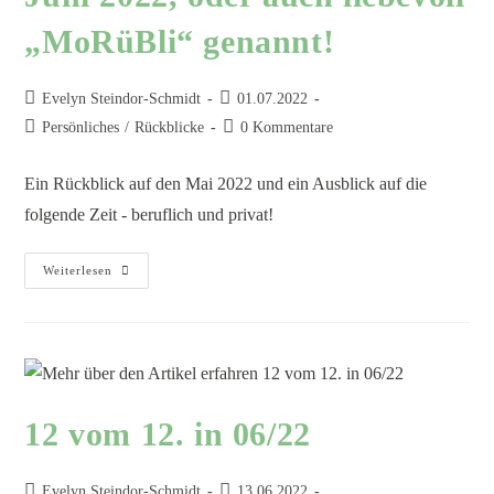
„MoRüBli“ genannt!
Evelyn Steindor-Schmidt
01.07.2022
Persönliches
/
Rückblicke
0 Kommentare
Ein Rückblick auf den Mai 2022 und ein Ausblick auf die
folgende Zeit - beruflich und privat!
Weiterlesen
12 vom 12. in 06/22
Evelyn Steindor-Schmidt
13.06.2022