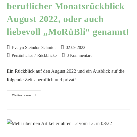
beruflicher Monatsrückblick
August 2022, oder auch
liebevoll „MoRüBli“ genannt!
Evelyn Steindor-Schmidt
02.09.2022
Persönliches
/
Rückblicke
0 Kommentare
Ein Rückblick auf den August 2022 und ein Ausblick auf die
folgende Zeit - beruflich und privat!
Weiterlesen