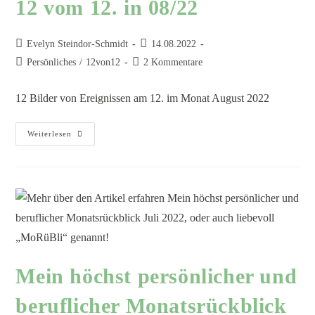
12 vom 12. in 08/22
Evelyn Steindor-Schmidt
14.08.2022
Persönliches
/
12von12
2 Kommentare
12 Bilder von Ereignissen am 12. im Monat August 2022
Weiterlesen
Mein höchst persönlicher und
beruflicher Monatsrückblick