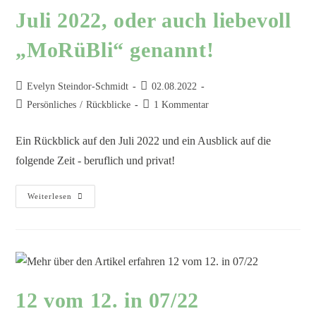
Juli 2022, oder auch liebevoll
„MoRüBli“ genannt!
Evelyn Steindor-Schmidt
02.08.2022
Persönliches
/
Rückblicke
1 Kommentar
Ein Rückblick auf den Juli 2022 und ein Ausblick auf die
folgende Zeit - beruflich und privat!
Weiterlesen
12 vom 12. in 07/22