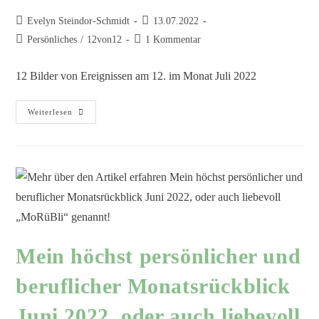
Evelyn Steindor-Schmidt
13.07.2022
Persönliches
/
12von12
1 Kommentar
12 Bilder von Ereignissen am 12. im Monat Juli 2022
Weiterlesen
Mein höchst persönlicher und
beruflicher Monatsrückblick
Juni 2022, oder auch liebevoll