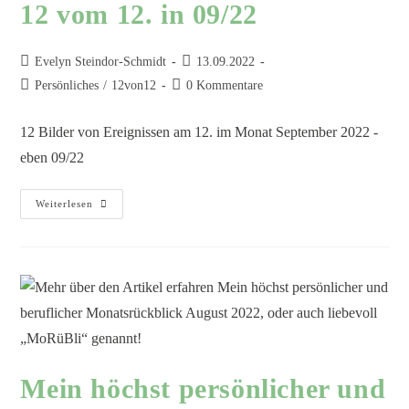
12 vom 12. in 09/22
Evelyn Steindor-Schmidt
13.09.2022
Persönliches
/
12von12
0 Kommentare
12 Bilder von Ereignissen am 12. im Monat September 2022 -
eben 09/22
Weiterlesen
Mein höchst persönlicher und