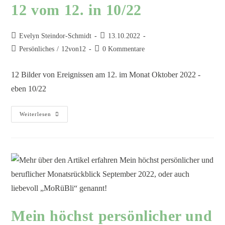
12 vom 12. in 10/22
Evelyn Steindor-Schmidt
13.10.2022
Persönliches
/
12von12
0 Kommentare
12 Bilder von Ereignissen am 12. im Monat Oktober 2022 -
eben 10/22
Weiterlesen
Mein höchst persönlicher und