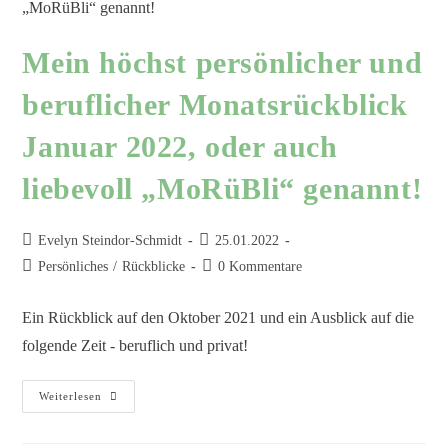
Mein höchst persönlicher und
beruflicher Monatsrückblick
Januar 2022, oder auch
liebevoll „MoRüBli“ genannt!
Evelyn Steindor-Schmidt
25.01.2022
Persönliches
/
Rückblicke
0 Kommentare
Ein Rückblick auf den Oktober 2021 und ein Ausblick auf die
folgende Zeit - beruflich und privat!
Weiterlesen