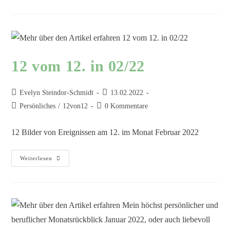
12 vom 12. in 02/22
Evelyn Steindor-Schmidt
13.02.2022
Persönliches
/
12von12
0 Kommentare
12 Bilder von Ereignissen am 12. im Monat Februar 2022
Weiterlesen