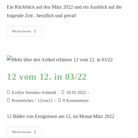
Ein Rückblick auf den März 2022 und ein Ausblick auf die
folgende Zeit - beruflich und privat!
Weiterlesen
12 vom 12. in 03/22
Evelyn Steindor-Schmidt
18.03.2022
Persönliches
/
12von12
0 Kommentare
12 Bilder von Ereignissen am 12. im Monat März 2022
Weiterlesen