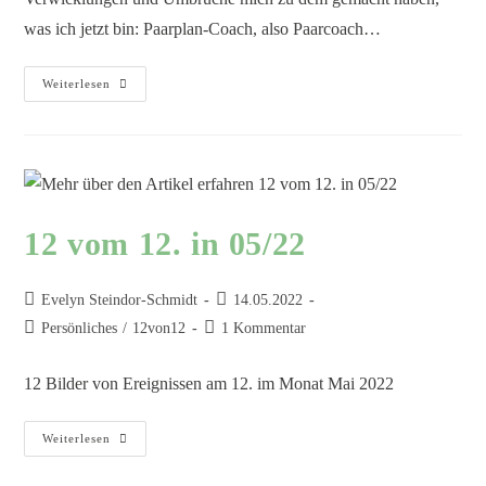
was ich jetzt bin: Paarplan-Coach, also Paarcoach…
Weiterlesen
12 vom 12. in 05/22
Evelyn Steindor-Schmidt
14.05.2022
Persönliches
/
12von12
1 Kommentar
12 Bilder von Ereignissen am 12. im Monat Mai 2022
Weiterlesen