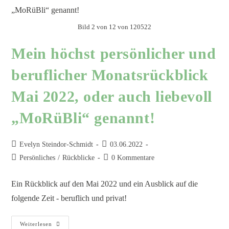
Bild 2 von 12 von 120522
Mein höchst persönlicher und
beruflicher Monatsrückblick
Mai 2022, oder auch liebevoll
„MoRüBli“ genannt!
Evelyn Steindor-Schmidt
03.06.2022
Persönliches
/
Rückblicke
0 Kommentare
Ein Rückblick auf den Mai 2022 und ein Ausblick auf die
folgende Zeit - beruflich und privat!
Weiterlesen