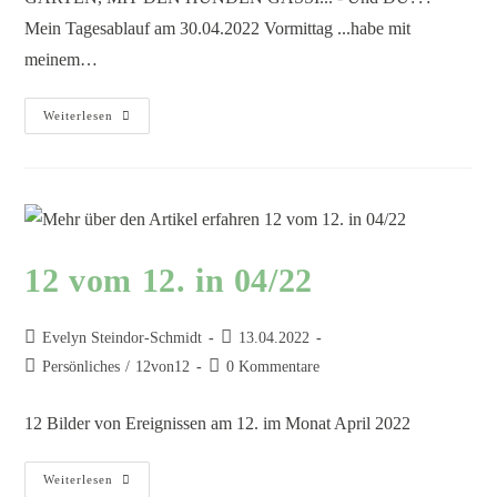
Mein Tagesablauf am 30.04.2022 Vormittag ...habe mit
meinem…
Weiterlesen
12 vom 12. in 04/22
Evelyn Steindor-Schmidt
13.04.2022
Persönliches
/
12von12
0 Kommentare
12 Bilder von Ereignissen am 12. im Monat April 2022
Weiterlesen