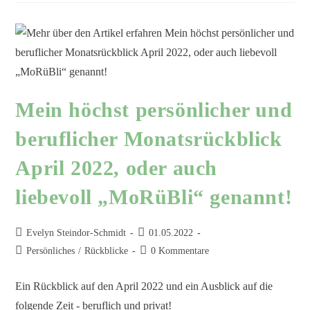
Mein höchst persönlicher und
beruflicher Monatsrückblick
April 2022, oder auch
liebevoll „MoRüBli“ genannt!
Evelyn Steindor-Schmidt
01.05.2022
Persönliches
/
Rückblicke
0 Kommentare
Ein Rückblick auf den April 2022 und ein Ausblick auf die
folgende Zeit - beruflich und privat!